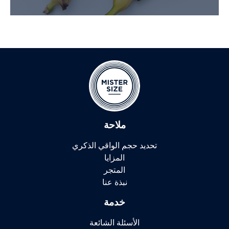
ملاحة
تحديد حجم الواقي الذكري
المزايا
المتجر
نبذة عنا
خدمة
الأسئلة الشائعة