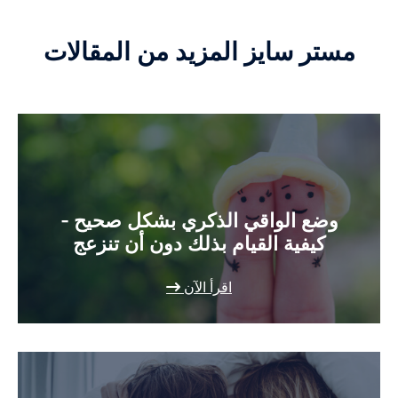
مستر سايز المزيد من المقالات
وضع الواقي الذكري بشكل صحيح -
كيفية القيام بذلك دون أن تنزعج
اقرأ الآن