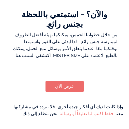
والآن؟ - استمتعي باللحظة
بجنس رائع.
من خلال خطواتنا الخمس، يمكنكما تهيئة أفضل الظروف
لممارسة جنس رائع - لذا ابدئي على الفور واستمتعا
بوقتكما معًا. عندما يتعلق الأمر بوسائل منع الحمل، يمكنك
بالطبع الاعتماد على MISTER SIZE. اكتشفي السبب هنا:
عرض الآن
وإذا كانت لديك أي أفكار جيدة أخرى، فلا تتردد في مشاركتها
معنا.
فقط اكتب لنا تعليقاً أو رسالة.
نحن نتطلع إلى ذلك.