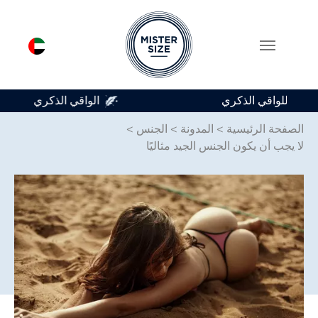
متوفر في 7 أحجام للواقي الذكري
Skip to main conten
الصفحة الرئيسية
>
المدونة
>
الجنس
>
لا يجب أن يكون الجنس الجيد مثاليًا