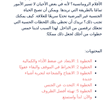
الأفلام الرومانسية؟ لأنه في بعض الأحيان لا تسير الأمور
تمامًا بالطريقة التي نريدها. ويمكن أن تصبح الحياة
الجنسية غير المرضية تحديًا سريعًا للعلاقة. كيف يمكنك
تجنب ذلك؟ نريدك أن تحظي بتلك اللحظات الحسية التي
تجعلك ترقصين من الداخل. لهذا السبب لدينا خمس
خطوات من أجلك لجعل ذلك ممكنًا:
المحتويات:
الخطوة 1: الابتعاد عن ضغط الأداء والكمالية
الخطوة 2: الانخراط في الموقف والبقاء عفويًا
الخطوة 3: الانفتاح والشجاعة لتجربة أشياء
جديدة
الخطوة 4: التحدث عن الجنس
الخطوة 5: تهيئة أفضل الظروف
والآن: ابدأ واستمتع