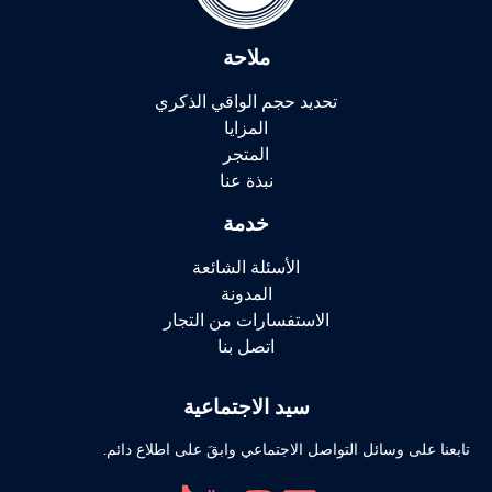
ملاحة
تحديد حجم الواقي الذكري
المزايا
المتجر
نبذة عنا
خدمة
الأسئلة الشائعة
المدونة
الاستفسارات من التجار
اتصل بنا
سيد الاجتماعية
تابعنا على وسائل التواصل الاجتماعي وابقَ على اطلاع دائم.