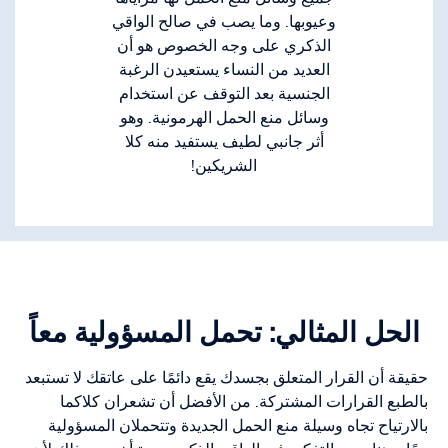
وعيوبها. وما يصب في صالح الواقي
الذكري على وجه الخصوص هو أن
العديد من النساء يستعيدن الرغبة
الجنسية بعد التوقف عن استخدام
وسائل منع الحمل الهرمونية. وهو
أثر جانبي لطيف يستفيد منه كلا
الشريكين!
الحل المثالي: تحمل المسؤولية معاً
حقيقة أن القرار المتعلق بجسدك يقع دائمًا على عاتقك لا تستبعد
بالطبع القرارات المشتركة. من الأفضل أن تشعران كلاكما
بالارتياح تجاه وسيلة منع الحمل الجديدة وتتحملان المسؤولية