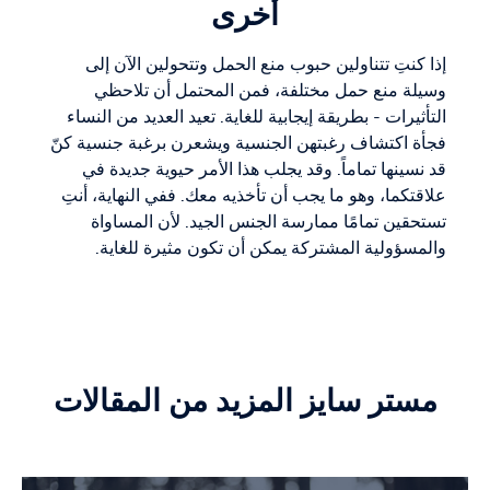
أخرى
إذا كنتِ تتناولين حبوب منع الحمل وتتحولين الآن إلى
وسيلة منع حمل مختلفة، فمن المحتمل أن تلاحظي
التأثيرات - بطريقة إيجابية للغاية. تعيد العديد من النساء
فجأة اكتشاف رغبتهن الجنسية ويشعرن برغبة جنسية كنّ
قد نسينها تماماً. وقد يجلب هذا الأمر حيوية جديدة في
علاقتكما، وهو ما يجب أن تأخذيه معك. ففي النهاية، أنتِ
تستحقين تمامًا ممارسة الجنس الجيد. لأن المساواة
والمسؤولية المشتركة يمكن أن تكون مثيرة للغاية.
مستر سايز المزيد من المقالات