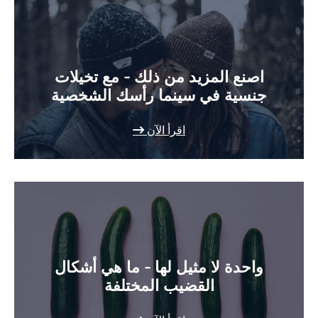
اصنع المزيد من ذلك - مع تخيلات
جنسية في سينما رأسك الشخصية
اقرأ الآن
واحدة لا مثيل لها - ما هي أشكال
القضيب المختلفة