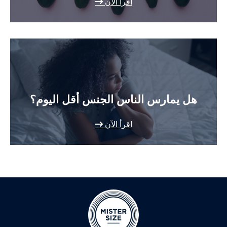
اقرأ الآن
هل يمارس الناس الجنس أقل اليوم؟
اقرأ الآن