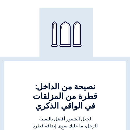
نصيحة من الداخل:
قطرة من المزلقات
في الواقي الذكري
لجعل الشعور أفضل بالنسبة
للرجل، ما عليك سوى إضافة قطرة