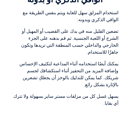
استخدام المزلق سهل للغاية ويتم بنفس الطريقة مع
الواقي الذكري وبدونه:
تضعين القليل منه في يدك على القضيب أو المهبل أو
الشرج أو اللعبة الجنسية. ثم قم بدهنه على الجزء
الخارجي والداخلي حسب المنطقة التي تريدها وتكون
جاهزًا للاستخدام.
يمكنك أيضًا استخدامه أثناء المداعبة لتكثيف الإحساس
وإضافة المزيد من التحفيز أثناء استكشافك لجسم
شريكك. كما يمكن للتدليك بالوخز أن يجعلكِ تشعرين
بالإثارة بشكل رائع.
يسهل غسل كل من مزلقات مستر سايز بسهولة ولا تترك
أي بقايا.