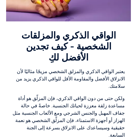
الواقي الذكري والمزلقات
الشخصية - كيف تجدين
الأفضل لكِ
يعتبر الواقي الذكري والمزلق الشخصي مزيجًا مثاليًا لأن
الانزلاق الأفضل والمقاومة الأقل للواقي الذكري يزيد من
سلامتك.
ولكن حتى من دون الواقي الذكري، فإن المزلّق هو أداة
مساعدة زلقة معززة لحياتك الجنسية. خاصةً في حالة
جفاف المهبل والجنس الشرجي ومع الألعاب الجنسية مثل
الهزاز أو أجهزة الاستمناء، فإن المزلّق الشخصي هو نعمة
حقيقية وسيساعدك على الانزلاق بسرعة إلى الجنة
السابعة.