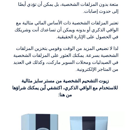
متعة بدون المزلقات الشخصية، بل يمكن أن تؤدي أيضًا
إلى حدوث إصابات.
تعتبر المزلقات الشخصية ذات الأساس المائي مثالية مع
الواقي الذكري أو بدونه ويمكن أن تساعدك أنت وشريكك
في الحصول على الإثارة الحقيقية.
لذا لا تضيعي المزيد من الوقت وقومي بتخزين المزلقات
الشخصية بسرعة. يمكنك العثور على المزلقات الشخصية
في الصيدليات ومحلات السوبر ماركت، وكذلك في العديد
من المتاجر الإلكترونية.
زيوت التشحيم الشخصية من مستر سايز مثالية
للاستخدام مع الواقي الذكري، اكتشفي أين يمكنك شراؤها
من هنا: