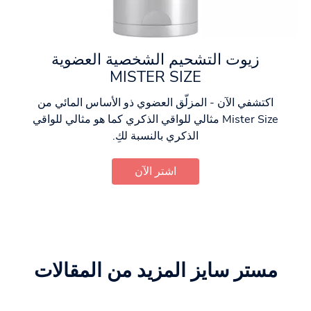
زيوت التشحيم الشخصية العضوية
MISTER SIZE
اكتشفي الآن - المزلّق العضوي ذو الأساس المائي من
Mister Size مثالي للواقي الذكري كما هو مثالي للواقي
الذكري بالنسبة لكِ.
اشتر الآن
مستر سايز المزيد من المقالات