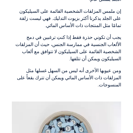
إن ملمس المزلقات الشخصية القائمة على السيليكون
على الجلد يذكرنا أكثر بزيوت التدليك. فهي ليست زلقة
تمامًا مثل المنتجات ذات الأساس المائي.
يجب أن تكوني حذرة فقط إذا كنتِ ترغبين في دمج
الألعاب الجنسية في ممارسة الجنس، حيث أن المزلقات
الشخصية القائمة على السيليكون لا تتوافق مع ألعاب
السيليكون ويمكن أن تتلفها.
ومن عيوبها الأخرى أنه ليس من السهل غسلها مثل
المزلقات ذات الأساس المائي ويمكن أن تترك بقعاً على
المنسوجات.