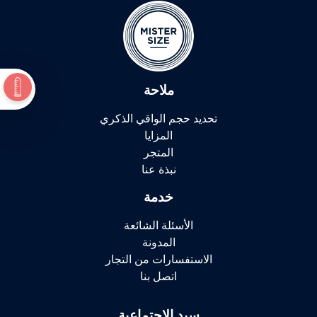
ملاحة
تحديد حجم الواقي الذكري
المزايا
المتجر
نبذة عنا
خدمة
الأسئلة الشائعة
المدونة
الاستفسارات من التجار
اتصل بنا
سيد الاجتماعية