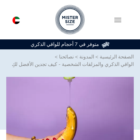
متوفر في 7 أحجام للواقي الذكري
Skip to main conten
الصفحة الرئيسية
>
المدونة
>
نصائحنا
>
الواقي الذكري والمزلقات الشخصية - كيف تجدين الأفضل لكِ