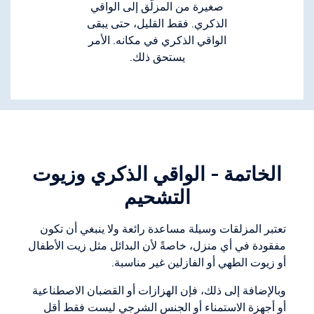
صغيرة من المزلّق إلى الواقي
الذكري. فقط القليل، حتى يبقى
الواقي الذكري في مكانه. الأمر
يستحق ذلك.
الخاتمة - الواقي الذكري وزيوت
التشحيم
تعتبر المزلقات وسيلة مساعدة رائعة ولا ينبغي أن تكون
مفقودة في أي منزل، خاصةً لأن البدائل مثل زيت الأطفال
أو زيوت الطهي أو الفازلين غير مناسبة.
وبالإضافة إلى ذلك، فإن الهزازات أو القضبان الاصطناعية
أو أجهزة الاستمناء أو الجنس الشرجي ليست فقط أقل