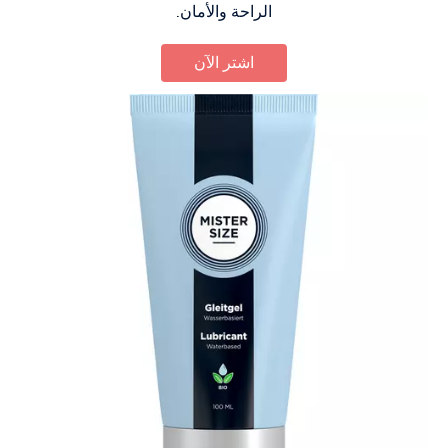
الراحة والأمان.
اشتر الآن