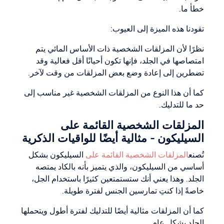
خطأ ما.
تقودنا هذه الميزة إلى العيوب:
نظرًا لأن المزلقات الشخصية ذات الأساس المائي يتم
امتصاصها في الجلد، فإنها تكون أحيانًا أقل فعالية وقد
تضطرين إلى إعادة وضع بعض المزلقات من وقت لآخر.
كما أن هذا النوع من المزلقات الشخصية غير مناسب إلى
حد ما للتدليك.
المزلقات الشخصية القائمة على
السيليكون - مثالية أيضًا للواقيات الذكرية
تُصنع
المزلقات الشخصية القائمة على
السيليكون بشكل
أساسي من السيليكون، والذي يتميز بأنه بالكاد يمتصه
الجلد. وهذا يعني أنك ستستمتعين كثيرًا باستخدام الجل،
خاصةً إذا كنتِ تمارسين الجنس لفترة طويلة.
كما أن المزلقات مثالية أيضًا للتدليك لفترة أطول ويتحملها
الجلد بشكل عام.