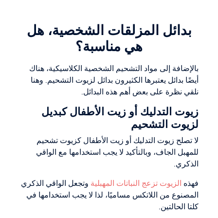
بدائل المزلقات الشخصية، هل
هي مناسبة؟
بالإضافة إلى مواد التشحيم الشخصية الكلاسيكية، هناك
أيضًا بدائل يعتبرها الكثيرون بدائل لزيوت التشحيم. وهنا
نلقي نظرة على بعض أهم هذه البدائل.
زيوت التدليك أو زيت الأطفال كبديل
لزيوت التشحيم
لا تصلح زيوت التدليك أو زيت الأطفال كزيوت تشحيم
للمهبل الجاف، وبالتأكيد لا يجب استخدامها مع الواقي
الذكري.
فهذه
الزيوت تزعج النباتات المهبلية
وتجعل الواقي الذكري
المصنوع من اللاتكس مساميًا، لذا لا يجب استخدامها في
كلتا الحالتين.