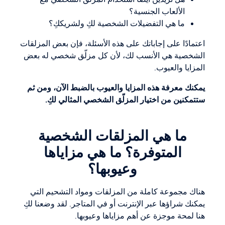
الألعاب الجنسية؟
ما هي التفضيلات الشخصية لكِ ولشريككِ؟
اعتمادًا على إجاباتك على هذه الأسئلة، فإن بعض المزلقات
الشخصية هي الأنسب لك، لأن كل مزلّق شخصي له بعض
المزايا والعيوب.
يمكنك معرفة هذه المزايا والعيوب بالضبط الآن، ومن ثم
ستتمكنين من اختيار المزلّق الشخصي المثالي لكِ.
ما هي المزلقات الشخصية
المتوفرة؟ ما هي مزاياها
وعيوبها؟
هناك مجموعة كاملة من المزلقات ومواد التشحيم التي
يمكنك شراؤها عبر الإنترنت أو في المتاجر. لقد وضعنا لكِ
هنا لمحة موجزة عن أهم مزاياها وعيوبها.