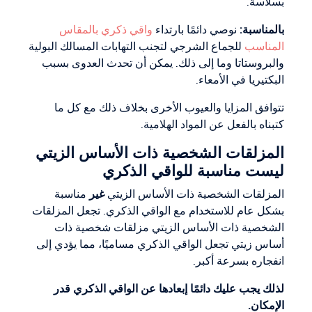
بسلاسة.
بالمناسبة:
نوصي دائمًا بارتداء
واقي ذكري بالمقاس
المناسب
للجماع الشرجي لتجنب التهابات المسالك البولية
والبروستاتا وما إلى ذلك. يمكن أن تحدث العدوى بسبب
البكتيريا في الأمعاء.
تتوافق المزايا والعيوب الأخرى بخلاف ذلك مع كل ما
كتبناه بالفعل عن المواد الهلامية.
المزلقات الشخصية ذات الأساس الزيتي
ليست مناسبة للواقي الذكري
المزلقات الشخصية ذات الأساس الزيتي
غير
مناسبة
بشكل عام للاستخدام مع الواقي الذكري. تجعل المزلقات
الشخصية ذات الأساس الزيتي مزلقات شخصية ذات
أساس زيتي تجعل الواقي الذكري مساميًا، مما يؤدي إلى
انفجاره بسرعة أكبر.
لذلك يجب عليك دائمًا إبعادها عن الواقي الذكري قدر
الإمكان.