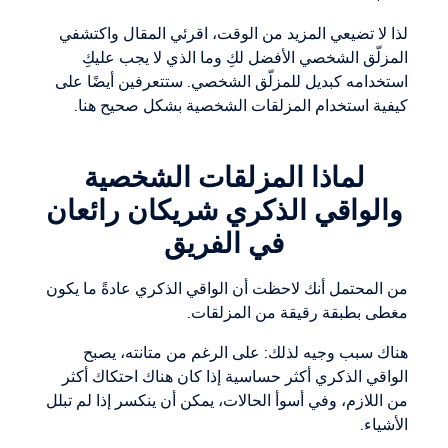
لذا لا تضيعي المزيد من الوقت، اقرئي المقال واكتشفي
المزلّق الشخصي الأفضل لكِ وما الذي لا يجب عليكِ
استخدامه كبديل للمزلّق الشخصي. ستتعرفين أيضًا على
كيفية استخدام المزلقات الشخصية بشكل صحيح هنا.
لماذا المزلقات الشخصية
والواقي الذكري شريكان رائعان
في الفريق
من المحتمل أنك لاحظت أن الواقي الذكري عادةً ما يكون
مغطى بطبقة رقيقة من المزلقات.
هناك سبب وجيه لذلك: على الرغم من متانته، يصبح
الواقي الذكري أكثر حساسية إذا كان هناك احتكاك أكثر
من اللازم، وفي أسوأ الحالات، يمكن أن ينكسر إذا لم تبلل
الأشياء.