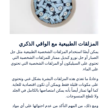
المزلقات الطبيعية مع الواقي الذكري
يمكن أيضًا استخدام المزلقات الشخصية الطبيعية مثل جل
الصبار أو جل نورو كبديل ممتاز للمزلقات الشخصية التي
تحتوي على السيليكون أو المزلقات الشخصية التي تحتوي
على الماء.
وعادةً ما تغذي هذه المزلقات البشرة بشكل غني وتحتوي
على مكونات قليلة فقط ويمكن أن تكون اقتصادية للغاية.
كما أنها تمتاز أيضاً بأنه يمكن امتصاصها بالكامل في الجلد
ولا تلطخ المنسوجات.
ومع ذلك، من المهم التأكد من عدم احتوائها على أي مواد