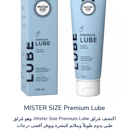
MISTER SIZE Premium Lube
اكتشف مُزلق Mister Size Premium Lube، وهو مُزلق
طبي يدوم طويلاً وملائم للبشرة ويوفر أقصى درجات