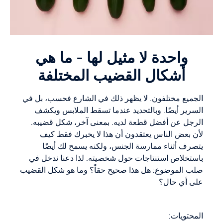
واحدة لا مثيل لها - ما هي
أشكال القضيب المختلفة
الجميع مختلفون. لا يظهر ذلك في الشارع فحسب، بل في
السرير أيضًا. وبالتحديد عندما تسقط الملابس ويكشف
الرجل عن أفضل قطعة لديه. بمعنى آخر، شكل قضيبه.
لأن بعض الناس يعتقدون أن هذا لا يخبرك فقط كيف
يتصرف أثناء ممارسة الجنس، ولكنه يسمح لك أيضًا
باستخلاص استنتاجات حول شخصيته. لذا دعنا ندخل في
صلب الموضوع: هل هذا صحيح حقاً؟ وما هو شكل القضيب
على أي حال؟
المحتويات: