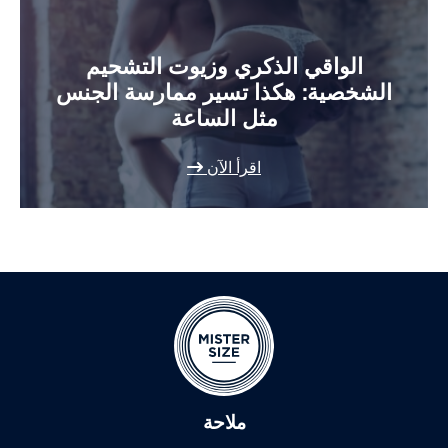
الواقي الذكري وزيوت التشحيم
الشخصية: هكذا تسير ممارسة الجنس
مثل الساعة
اقرأ الآن
ملاحة