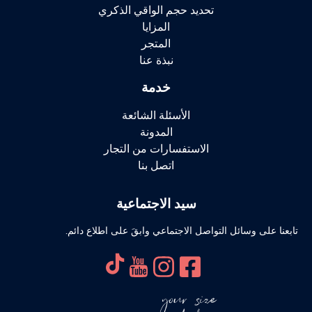
تحديد حجم الواقي الذكري
المزايا
المتجر
نبذة عنا
خدمة
الأسئلة الشائعة
المدونة
الاستفسارات من التجار
اتصل بنا
سيد الاجتماعية
تابعنا على وسائل التواصل الاجتماعي وابقَ على اطلاع دائم.
your size