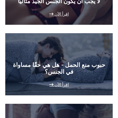
لا يجب أن يكون الجنس الجيد مثاليًا
اقرأ الآن
حبوب منع الحمل - هل هي حقًا مساواة
في الجنس؟
اقرأ الآن