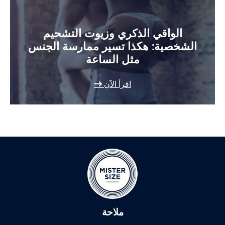
الواقي الذكري وزيوت التشحيم
الشخصية: هكذا تسير ممارسة الجنس
مثل الساعة
اقرأ الآن
ملاحة