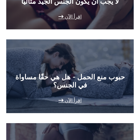
لا يجب أن يكون الجنس الجيد مثاليًا
اقرأ الآن
حبوب منع الحمل - هل هي حقًا مساواة
في الجنس؟
اقرأ الآن