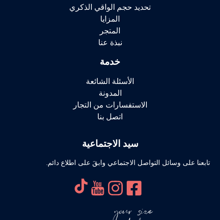
تحديد حجم الواقي الذكري
المزايا
المتجر
نبذة عنا
خدمة
الأسئلة الشائعة
المدونة
الاستفسارات من التجار
اتصل بنا
سيد الاجتماعية
تابعنا على وسائل التواصل الاجتماعي وابقَ على اطلاع دائم.
your size