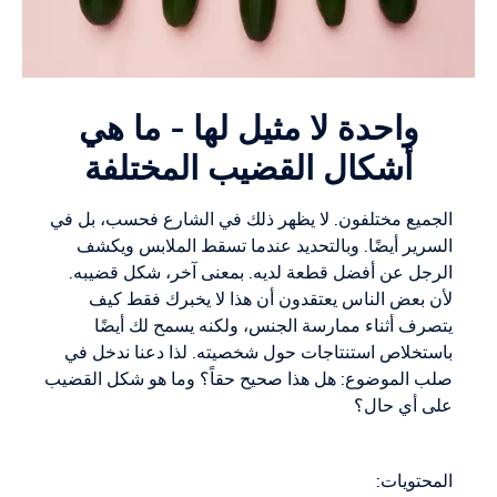
واحدة لا مثيل لها - ما هي
أشكال القضيب المختلفة
الجميع مختلفون. لا يظهر ذلك في الشارع فحسب، بل في
السرير أيضًا. وبالتحديد عندما تسقط الملابس ويكشف
الرجل عن أفضل قطعة لديه. بمعنى آخر، شكل قضيبه.
لأن بعض الناس يعتقدون أن هذا لا يخبرك فقط كيف
يتصرف أثناء ممارسة الجنس، ولكنه يسمح لك أيضًا
باستخلاص استنتاجات حول شخصيته. لذا دعنا ندخل في
صلب الموضوع: هل هذا صحيح حقاً؟ وما هو شكل القضيب
على أي حال؟
المحتويات: