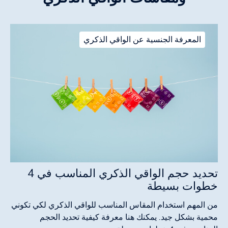
المعرفة الجنسية عن الواقي الذكري
تحديد حجم الواقي الذكري المناسب في 4
خطوات بسيطة
من المهم استخدام المقاس المناسب للواقي الذكري لكي تكوني
محمية بشكل جيد. يمكنك هنا معرفة كيفية تحديد الحجم