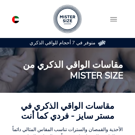
متوفر في 7 أحجام للواقي الذكري
Skip to main conten
مقاسات الواقي الذكري من
MISTER SIZE
مقاسات الواقي الذكري في
مستر سايز - فردي كما أنت
الأحذية والقمصان والسترات تناسب المقاس المثالي دائماً