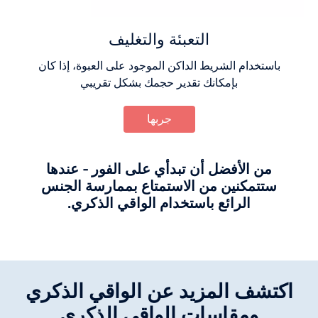
التعبئة والتغليف
باستخدام الشريط الداكن الموجود على العبوة، إذا كان
بإمكانك تقدير حجمك بشكل تقريبي
جربها
من الأفضل أن تبدأي على الفور - عندها
ستتمكنين من الاستمتاع بممارسة الجنس
الرائع باستخدام الواقي الذكري.
اكتشف المزيد عن الواقي الذكري
ومقاسات الواقي الذكري