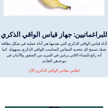
للبراغماتيين: جهاز قياس الواقي الذكري
أداة قياس الواقي الذكري التي نقدمها هي أداة عملية في شكل بطاقة
شيك تسمح لكِ بتحديد المقاس المناسب للواقي الذكري بسهولة. كما
أنه رائع للنساء اللاتي يرغبن في المزيد من الشعور والأمان في
موعدهن القادم.
اطلبي مقاس الواقي الذكري الآن