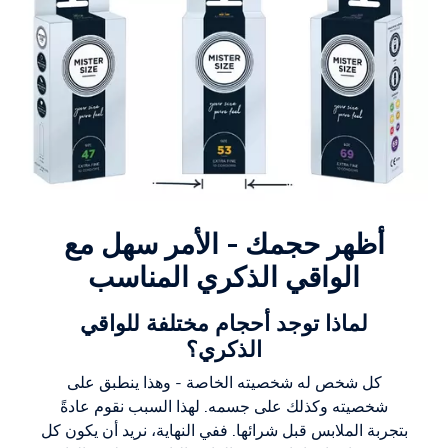
أظهر حجمك - الأمر سهل مع
الواقي الذكري المناسب
لماذا توجد أحجام مختلفة للواقي
الذكري؟
كل شخص له شخصيته الخاصة - وهذا ينطبق على
شخصيته وكذلك على جسمه. لهذا السبب نقوم عادةً
بتجربة الملابس قبل شرائها. ففي النهاية، نريد أن يكون كل