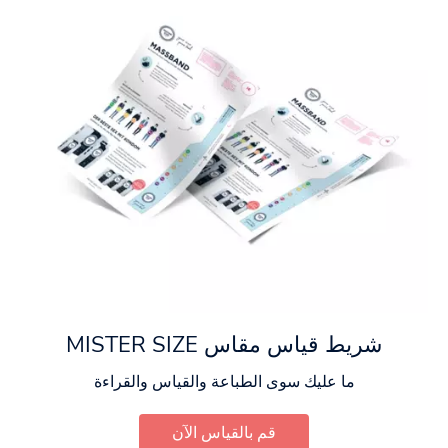
شريط قياس مقاس MISTER SIZE
ما عليك سوى الطباعة والقياس والقراءة
قم بالقياس الآن