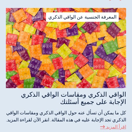
المعرفة الجنسية عن الواقي الذكري
الواقي الذكري ومقاسات الواقي الذكري
الإجابة على جميع أسئلتك
كل ما يمكن أن تسأل عنه حول الواقي الذكري ومقاسات الواقي
الذكري تجد الإجابة عليه في هذه المقالة. انقر الآن لقراءة المزيد.
اقرأ المزيد