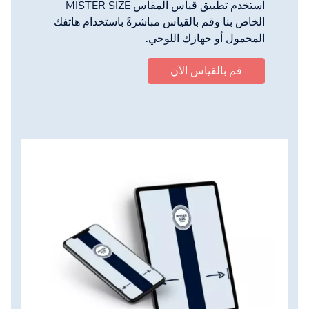
استخدم تطبيق قياس المقاس MISTER SIZE
الخاص بنا وقم بالقياس مباشرةً باستخدام هاتفك
المحمول أو جهازك اللوحي.
قم بالقياس الآن