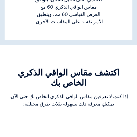
مقاس الواقي الذكري 60 مع
العرض القياسي 60 مم، وينطبق
الأمر نفسه على المقاسات الأخرى.
اكتشف مقاس الواقي الذكري
الخاص بك
إذا كنتِ لا تعرفين مقاس الواقي الذكري الخاص بكِ حتى الآن،
يمكنكِ معرفة ذلك بسهولة بثلاث طرق مختلفة: