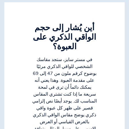
أين يُشار إلى حجم
الواقي الذكري على
العبوة؟
في مستر سايز، ستجد مقاسك
الشخصي للواقي الذكري مرئيًا
بوضوح كرقم ملون من 47 إلى 69
على مقدمة العبوة. وهذا يعني أنه
يمكنك دائماً أن ترى في لمحة
سريعة ما إذا كنت تشتري المقاس
المناسب لك. يوجد أيضًا نص إلزامي
قصير على ظهر كل عبوة واقي
ذكري يوضح مقاس الواقي الذكري
بالعرض القياسي أو العرض
الاسمي. على سبيل المثال، يتوافق