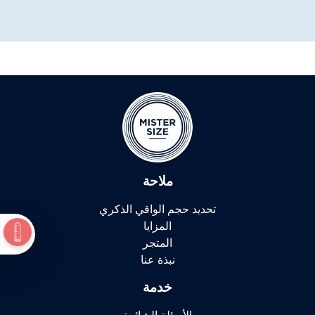
ملاحة
تحديد حجم الواقي الذكري
المزايا
المتجر
نبذة عنا
خدمة