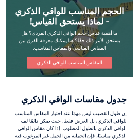
الحجم المناسب للواقي الذكري
- لماذا يستحق القياس!
ما أهمية قياس حجم الواقي الذكري الفردي؟ هل
يستحق الأمر ذلك حقًا؟ هنا يمكنك معرفة الفرق بين
المقاس القياسي والمقاس المناسب.
المقاس المناسب للواقي الذكري
جدول مقاسات الواقي الذكري
إن طول القضيب ليس مهمًا عند اختيار المقاس المناسب
للواقي الذكري، بل العرض فقط، حيث يمكن دائمًا لف
الواقي الذكري بالطول المطلوب. إذا كان مقاس الواقي
الذكري مناسبًا، فإن الحماية من الحمل غير المرغوب فيه