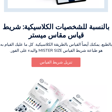
بالنسبة للشخصيات الكلاسيكية: شريط
قياس مقاس ميستر
بالطبع، يمكنك أيضاً القياس بالطريقة الكلاسيكية. كل ما عليك القيام به
هو طباعة شريط القياس MISTER SIZE والبدء على الفور.
تنزيل شريط القياس