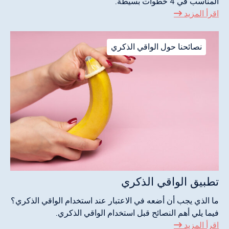
المناسب في 4 خطوات بسيطة.
اقرأ المزيد
نصائحنا حول الواقي الذكري
تطبيق الواقي الذكري
ما الذي يجب أن أضعه في الاعتبار عند استخدام الواقي الذكري؟
فيما يلي أهم النصائح قبل استخدام الواقي الذكري.
اقرأ المزيد