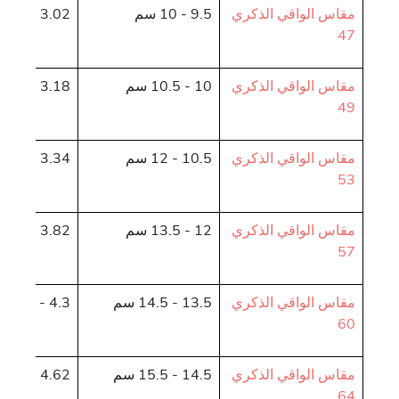
مقاس الواقي الذكري
9.5 - 10 سم
3.02 - 3.18 سم
47
مقاس الواقي الذكري
10 - 10.5 سم
3.18 - 3.34 سم
49
مقاس الواقي الذكري
10.5 - 12 سم
3.34 - 3.82 سم
53
مقاس الواقي الذكري
12 - 13.5 سم
3.82 - 4.3 سم
57
مقاس الواقي الذكري
13.5 - 14.5 سم
4.3 - 4.62 سم
60
مقاس الواقي الذكري
14.5 - 15.5 سم
4.62 - 4.93 سم
64