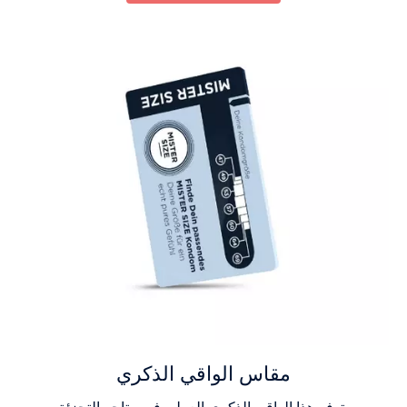
مقاس الواقي الذكري