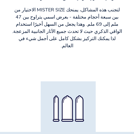
لتجنب هذه المشاكل، يمنحك MISTER SIZE الاختيار من
بين سبعة أحجام مختلفة - بعرض اسمي يتراوح بين 47
ملم إلى 69 ملم. وهذا يجعل من السهل أخيرًا استخدام
الواقي الذكري حيث لا تحدث جميع الآثار الجانبية المزعجة.
لذا يمكنك التركيز بشكل كامل على أجمل شيء في
العالم.