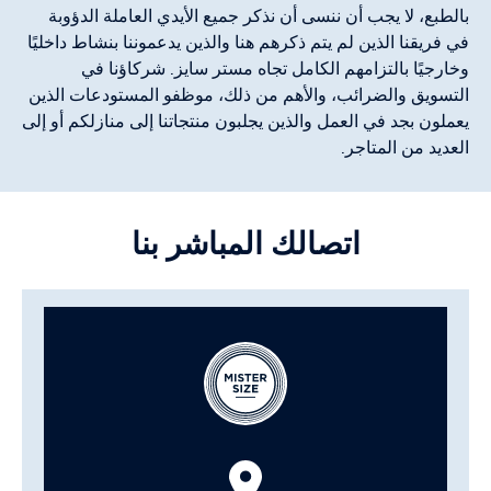
بالطبع، لا يجب أن ننسى أن نذكر جميع الأيدي العاملة الدؤوبة
في فريقنا الذين لم يتم ذكرهم هنا والذين يدعموننا بنشاط داخليًا
وخارجيًا بالتزامهم الكامل تجاه مستر سايز. شركاؤنا في
التسويق والضرائب، والأهم من ذلك، موظفو المستودعات الذين
يعملون بجد في العمل والذين يجلبون منتجاتنا إلى منازلكم أو إلى
العديد من المتاجر.
اتصالك المباشر بنا