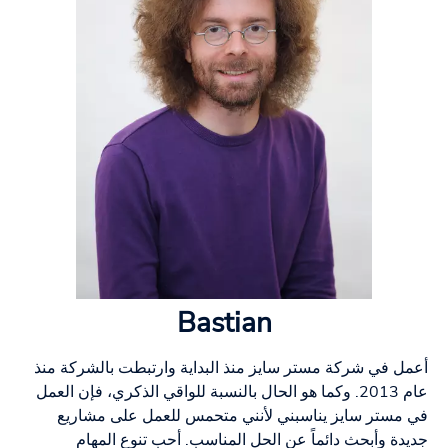
Bastian
أعمل في شركة مستر سايز منذ البداية وارتبطت بالشركة منذ
عام 2013. وكما هو الحال بالنسبة للواقي الذكري، فإن العمل
في مستر سايز يناسبني لأنني متحمس للعمل على مشاريع
جديدة وأبحث دائماً عن الحل المناسب. أحب تنوع المهام