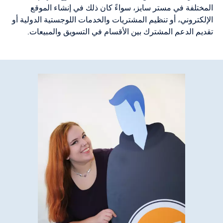
المختلفة في مستر سايز، سواءً كان ذلك في إنشاء الموقع
الإلكتروني، أو تنظيم المشتريات والخدمات اللوجستية الدولية أو
تقديم الدعم المشترك بين الأقسام في التسويق والمبيعات.