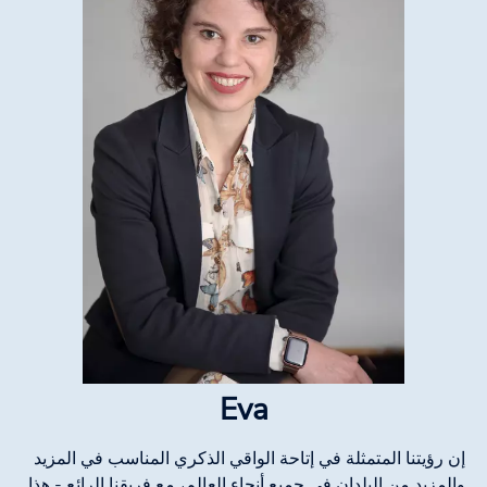
Eva
إن رؤيتنا المتمثلة في إتاحة الواقي الذكري المناسب في المزيد
والمزيد من البلدان في جميع أنحاء العالم، مع فريقنا الرائع - هذا