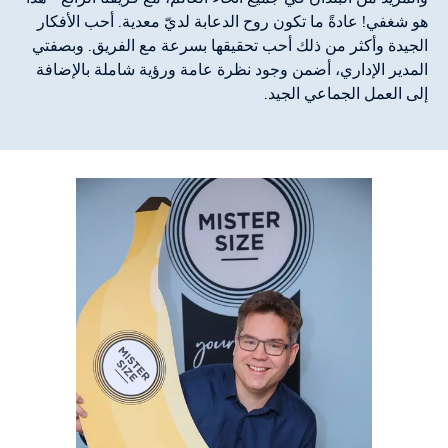
هو شغفي! عادةً ما تكون روح الدعابة لديّ معدية. أحب الأفكار
الجيدة وأكثر من ذلك أحب تحقيقها بسرعة مع الفريق. وبصفتي
المدير الإداري، أضمن وجود نظرة عامة ورؤية شاملة بالإضافة
إلى العمل الجماعي الجيد.