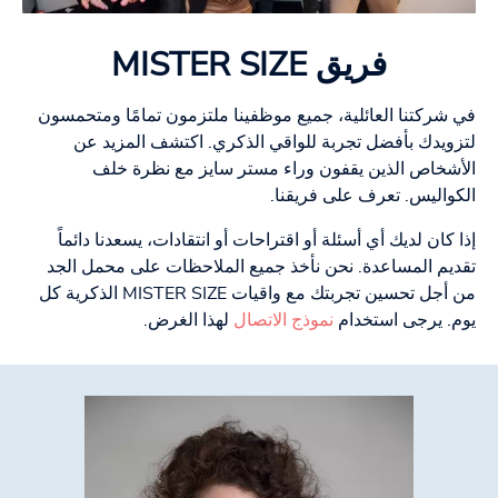
فريق MISTER SIZE
في شركتنا العائلية، جميع موظفينا ملتزمون تمامًا ومتحمسون
لتزويدك بأفضل تجربة للواقي الذكري. اكتشف المزيد عن
الأشخاص الذين يقفون وراء مستر سايز مع نظرة خلف
الكواليس. تعرف على فريقنا.
إذا كان لديك أي أسئلة أو اقتراحات أو انتقادات، يسعدنا دائماً
تقديم المساعدة. نحن نأخذ جميع الملاحظات على محمل الجد
من أجل تحسين تجربتك مع واقيات MISTER SIZE الذكرية كل
يوم. يرجى استخدام
نموذج الاتصال
لهذا الغرض.