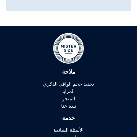
ملاحة
تحديد حجم الواقي الذكري
المزايا
المتجر
نبذة عنا
خدمة
الأسئلة الشائعة