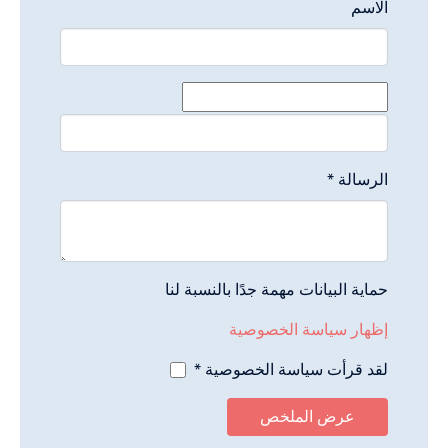
الاسم
البريد الإلكتروني
*
الرسالة
*
حماية البيانات مهمة جدًا بالنسبة لنا
إظهار سياسة الخصوصية
لقد قرأت سياسة الخصوصية
*
عرض الملخص