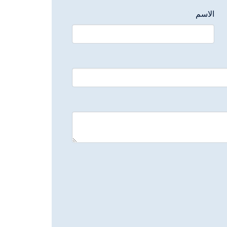
الاسم