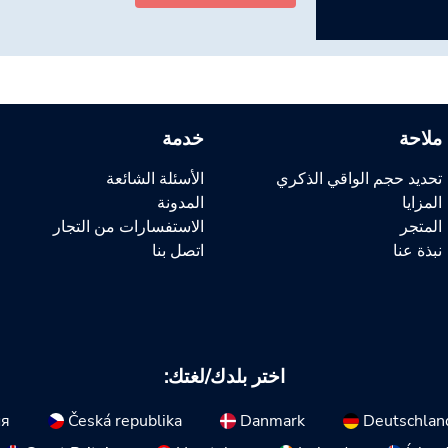
ملاحة
خدمة
تحديد حجم الواقي الذكري
الأسئلة الشائعة
المزايا
المدونة
المتجر
الاستفسارات من التجار
نبذة عنا
اتصل بنا
اختر بلدك/لغتك:
ия
Česká republika
Danmark
Deutschlan