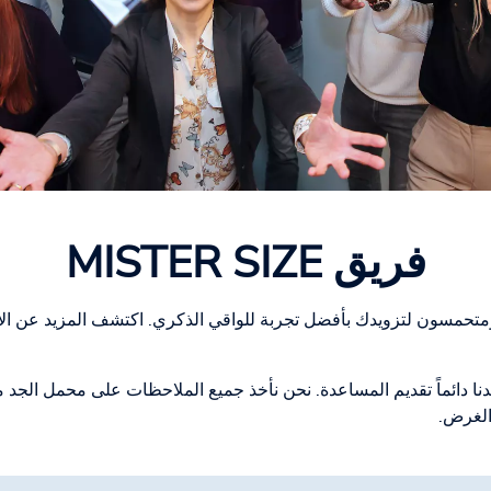
فريق MISTER SIZE
ا ومتحمسون لتزويدك بأفضل تجربة للواقي الذكري. اكتشف المزيد عن ا
الغرض.