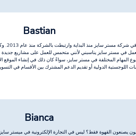
Bastian
أعمل في ش
عمل في مستر سايز يناسبني لأنني متحمس للعمل على مشاريع جديدة وأ
وع المهام المختلفة في مستر سايز، سواءً كان ذلك في إنشاء الموقع ال
ات اللوجستية الدولية أو تقديم الدعم المشترك بين الأقسام في التسوي
Bianca
بون يصنعون القهوة فقط؟ ليس في التجارة الإلكترونية في ميستر ساي