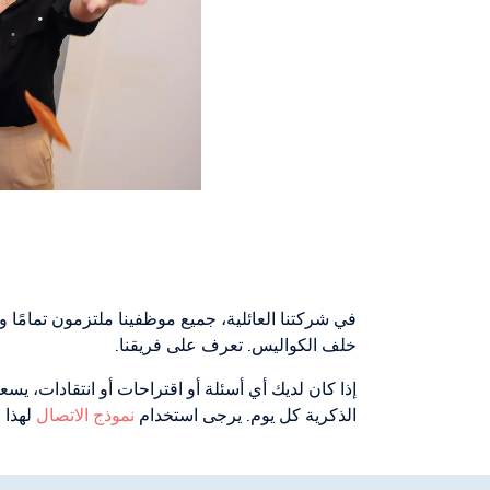
في شركتنا العائلية، جميع موظفينا ملتزمون تمامً
خلف الكواليس. تعرف على فريقنا.
الذكرية كل يوم. يرجى استخدام
نموذج الاتصال
لهذا 