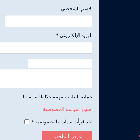
الاسم الشخصي
البريد الإلكتروني
*
الرسالة
*
حماية البيانات مهمة جدًا بالنسبة لنا
إظهار سياسة الخصوصية
لقد قرأت سياسة الخصوصية
*
عرض الملخص