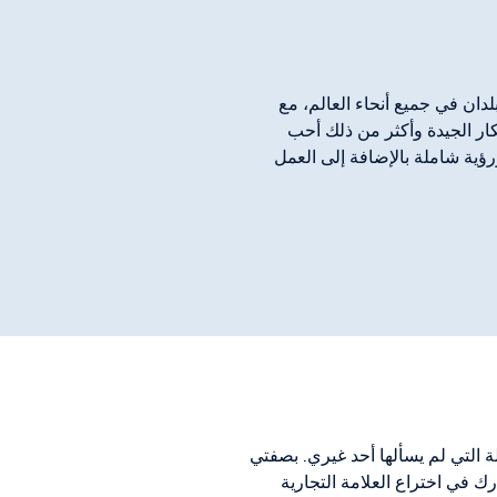
لدان في جميع أنحاء العالم، مع
فكار الجيدة وأكثر من ذلك أحب
ؤية شاملة بالإضافة إلى العمل
 التي لم يسألها أحد غيري. بصفتي
وبصفتي الشخص الذي شارك في اختراع العلامة التجارية