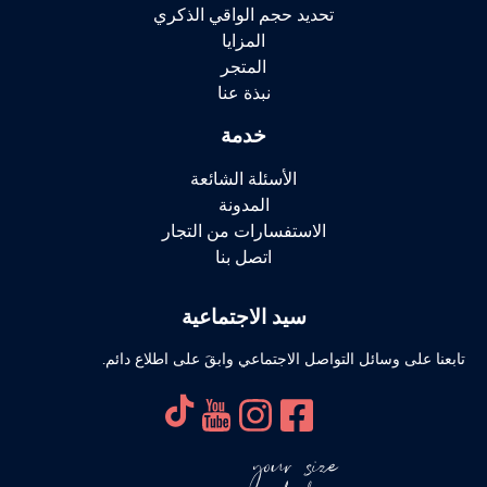
تحديد حجم الواقي الذكري
المزايا
المتجر
نبذة عنا
خدمة
الأسئلة الشائعة
المدونة
الاستفسارات من التجار
اتصل بنا
سيد الاجتماعية
تابعنا على وسائل التواصل الاجتماعي وابقَ على اطلاع دائم.
your size