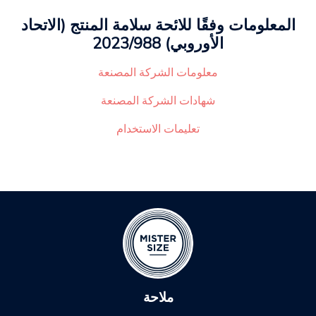
المعلومات وفقًا للائحة سلامة المنتج (الاتحاد
الأوروبي) 2023/988
معلومات الشركة المصنعة
شهادات الشركة المصنعة
تعليمات الاستخدام
ملاحة