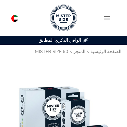
الواقي الذكري المطابق
Skip to main conten
الصفحة الرئيسية
>
المتجر
>
MISTER SIZE 60