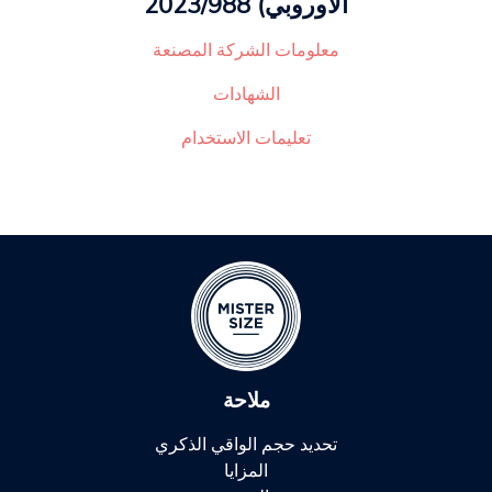
الأوروبي) 2023/988
معلومات الشركة المصنعة
الشهادات
تعليمات الاستخدام
ملاحة
تحديد حجم الواقي الذكري
المزايا