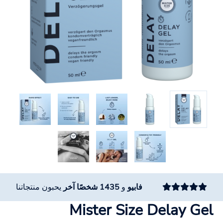
فابيو
و
1435 شخصًا آخر
يحبون منتجاتنا
Mister Size Delay Gel