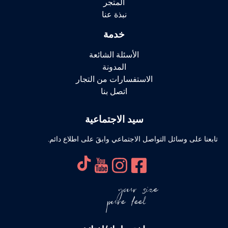
المتجر
نبذة عنا
خدمة
الأسئلة الشائعة
المدونة
الاستفسارات من التجار
اتصل بنا
سيد الاجتماعية
تابعنا على وسائل التواصل الاجتماعي وابقَ على اطلاع دائم.
your size
pure feel