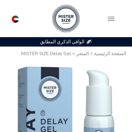
الواقي الذكري المطابق
Skip to main conten
الصفحة الرئيسية
>
المتجر
>
MISTER SIZE Delay Gel