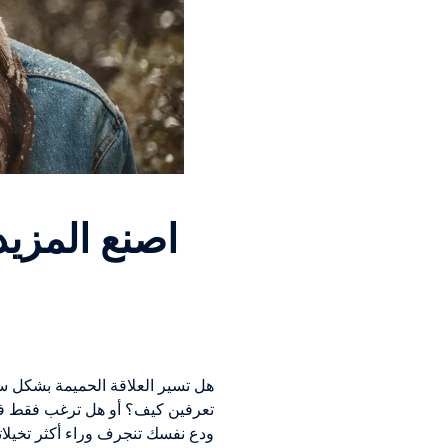
اصنع المزي
هل تسير العلاقة الحميمة بشكل سي
تعرفين كيف؟ أو هل ترغب فقط في 
ودع نفسك تنجرف وراء أكثر تخيلاتك