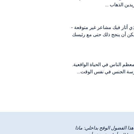
دين الذهاب ...
ي أثار فيك مشاعر غير متوقعة -
يمكن أن ينجح ذلك حتى مع رئيسك
عظم الناس في الحياة الواقعية.
مارسة الجنس في نفس الوقت...
هذا الفضول الوقح بداخلي: ماذا