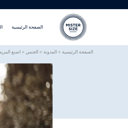
الصفحة الرئيسية
ال
Skip to main conten
الصفحة الرئيسية
>
المدونة
>
الجنس
>
اصنع المزي