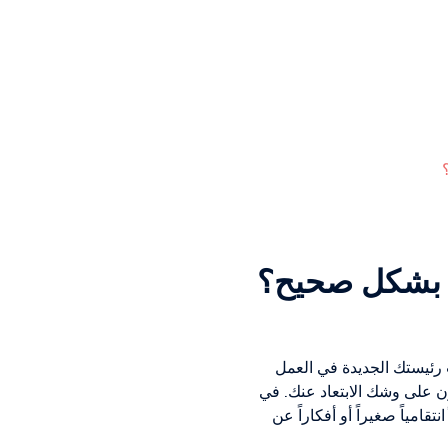
ق بشكل صحيح؟
 رئيستك الجديدة في العمل
ن على وشك الابتعاد عنك. في
قامياً صغيراً أو أفكاراً عن