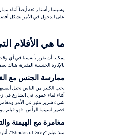
وسينما رأسنا رائعة أيضاً أثناء ممار
على الدخول في الأمر بشكل أفضل أ
ما هي الأفلام ال
يمكننا أن نقرر بأنفسنا في أي وقت
بالإثارة الجنسية المثيرة، هناك ب
ممارسة الجنس مع الغر
يحب الكثير من الناس تخيل أنفسهم
أثناء لقاء عفوي في الشارع في زق
شيء شرير مثير في الأمر ومغامرة غ
قصير لسينما الرأس، فهو فيلم موص
مغامرة مع الهيمنة والت