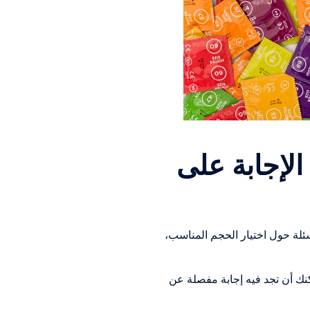
لإجابة على
ئلة حول اختيار الحجم المناسب،
كنك أن تجد فيه إجابة مفصلة عن