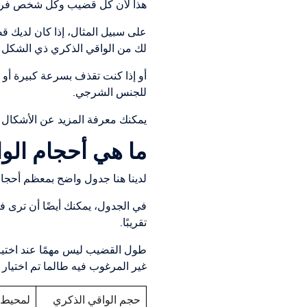
هذا لأن كل قضيب وكل شخص فريد
على سبيل المثال، إذا كان لديك 
لك من الواقي الذكري ذي الشكل ا
أو إذا كنت تقذف بسرعة كبيرة أو
للجنس الشرجي.
يمكنك معرفة المزيد عن الأشكال و
ما هي أحجام الوا
لدينا هنا جدول واضح بمعظم أحجام
في الجدول، يمكنك أيضًا أن ترى
تقريبًا.
طول القضيب ليس مهمًا عند اختيا
غير المرغوب فيه طالما تم اختيار
حجم الواقي الذكري
لمحيط 