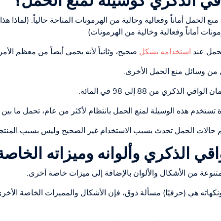
اقي الذكري كوسيلة لمنع الحمل؟
ع الحمل أماناً وفعالية وخالية من الهرمونات المتاحة حالياً. (لماذا هذا 
ونات أماناً وفعالية وخالية من الهرمونات)
لحمل عند
استخدامه بشكل
صحيح، وثانياً لأنه يحمي أيضاً من معظم الأمر
ل من وسائل منع الحمل الأخرى.
قي الذكري من 88 إلى 98 في المائة.
 حالات الحمل تحدث بسبب الاستخدام غير الصحيح وليس بسبب المنتجا
قي الذكري وألوانه وميزاته الخاصة
تنوعة من الأشكال والألوان بالإضافة إلى ميزات خاصة أخرى.
كهاته هي (حرفيًا) مسألة ذوق، فإن الأشكال والمميزات الخاصة الأخرى ت