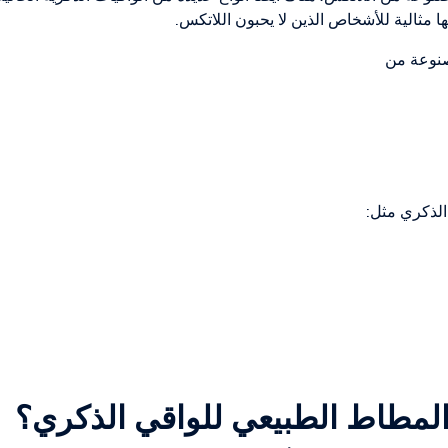
ا مثالية للأشخاص الذين لا يحبون اللاتكس.
صنوعة من
 الذكري مثل:
المطاط الطبيعي للواقي الذكري؟