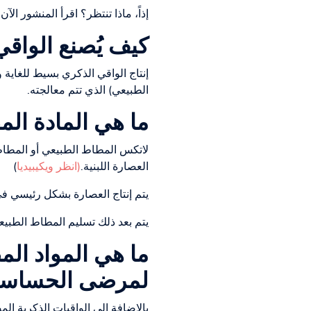
إذاً، ماذا تنتظر؟ اقرأ المنشور الآن!
كيف يُصنع الواق
إنتاج الواقي الذكري بسيط للغاية 
الطبيعي) الذي تتم معالجته.
ما هي المادة الم
لاتكس المطاط الطبيعي أو المطاط 
العصارة اللبنية.
(انظر ويكيبيديا
)
يتم إنتاج العصارة بشكل رئيسي في
يتم بعد ذلك تسليم المطاط الطبيع
ما هي المواد الم
لمرضى الحساسي
بالإضافة إلى الواقيات الذكرية ال