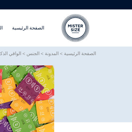
الصفحة الرئيسية
ال
Skip to main conten
الصفحة الرئيسية
>
المدونة
>
الجنس
>
الواقي الذك