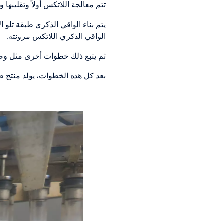
تتم معالجة اللاتكس أولاً وتقليبه
الواقي الذكري اللاتكس مرونته.
ثم يتبع ذلك خطوات أخرى مثل وضع ا
بعد كل هذه الخطوات، يولد منتج 