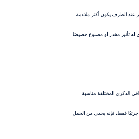
ر عند الطرف يكون أكثر ملاءمة
له تأثير مخدر أو مصنوع خصيصًا
ي الذكري المختلفة مناسبة
زئيًا فقط، فإنه يحمي من الحمل