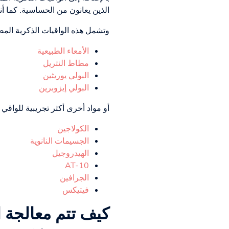
الذين يعانون من الحساسية. كما أنه
وتشمل هذه الواقيات الذكرية الم
الأمعاء الطبيعية
مطاط النتريل
البولي يوريثين
البولي إيزوبرين
أو مواد أخرى أكثر تجريبية للواقي
الكولاجين
الجسيمات النانوية
الهيدروجيل
AT-10
الجرافين
فيتيكس
كيف تتم معالجة 