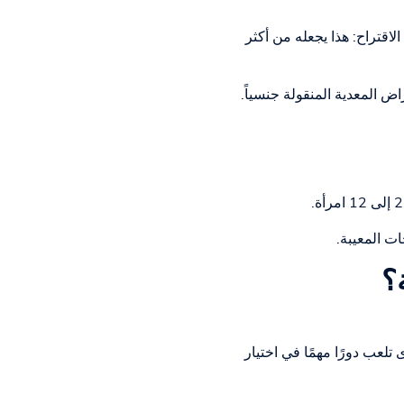
الاقتراح: هذا يجعله من أكثر
اض المعدية المنقولة جنسياً.
ت المعيبة.
؟
لعب دورًا مهمًا في اختيار