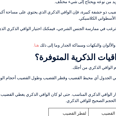
 من نوعه ويحتاج إلى شيء مختلف.
قضيب ذو حشفة كبيرة، فإن الواقي الذكري الذي يحتوي على مساحة أكب
لأسطواني الكلاسيكي.
 ترغب في ممارسة الجنس الشرجي، فيمكنك اختيار الواقي الذكري الذي 
الألوان والنكهات وسماكة الجدار وما إلى ذلك
هنا.
قيات الذكرية المتوفرة؟
 الواقي الذكري من أجلك.
 في الجدول أي محيط القضيب وقطر القضيب وطول القضيب أحجام الواق
ر الواقي الذكري المناسب. حتى لو كان الواقي الذكري يغطي القضيب ج
 الحجم الصحيح للواقي الذكري.
القضيب
لقطر القضيب