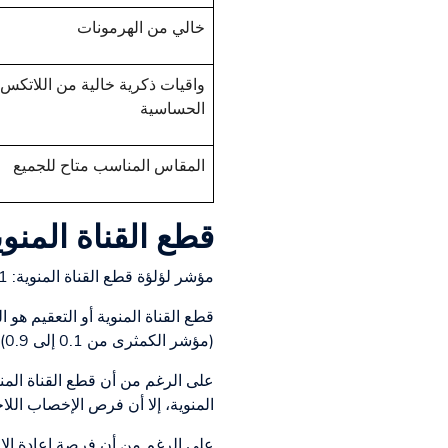
خالي من الهرمونات
واقيات ذكرية خالية من اللاتكس
الحساسية
المقاس المناسب متاح للجميع
قطع القناة المنوي
مؤشر لؤلؤة قطع القناة المنوية: 0.1 إلى 0.15
قطع القناة المنوية أو التعقيم هو 
(مؤشر الكمثرى من 0.1 إلى 0.9)، ولكنها قرار نهائي ضد الإنجاب.
على الرغم من أن قطع القناة المن
المنوية، إلا أن فرص الإخصاب الل
على الرغم من أن فرصة إعادة الإخص