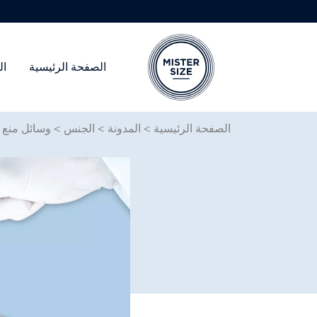
الصفحة الرئيسية
ال
Skip to main conten
الصفحة الرئيسية
>
المدونة
>
الجنس
>
وسائل منع ا