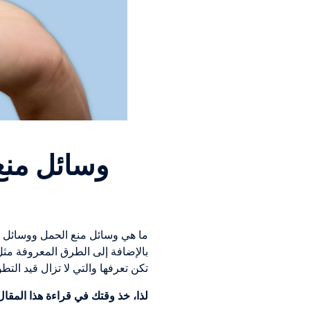
وسائل منع
ما هي وسائل منع الحمل ووسائل من
تكن تعرفها والتي لا تزال قيد التطو
لذا، خذ وقتك في قراءة هذا المقا