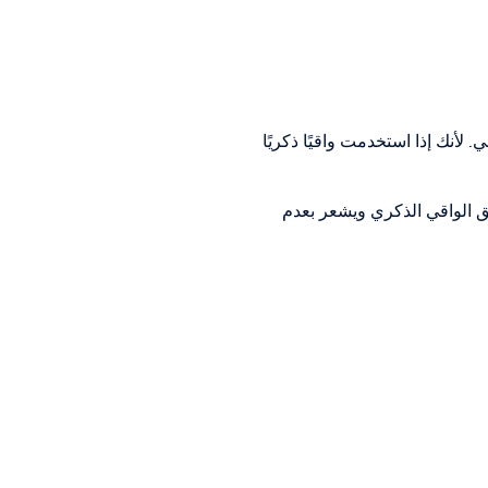
أنك إذا استخدمت واقيًا ذكريًا
ق الواقي الذكري ويشعر بعدم