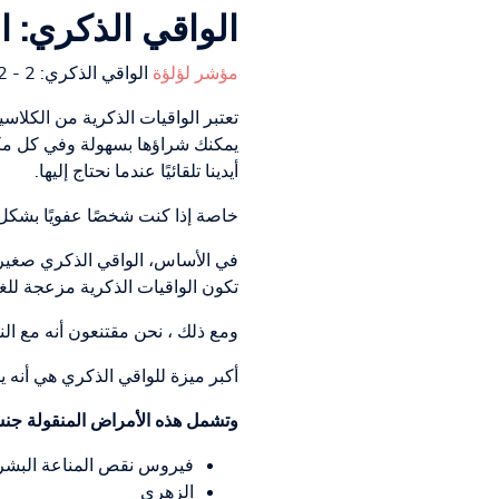
الواقي الذكري: ا
مؤشر لؤلؤة
الواقي الذكري: 2 - 12
تعتبر الواقيات الذكرية من الكلاس
يمكنك شراؤها بسهولة وفي كل مكان 
أيدينا تلقائيًا عندما نحتاج إليها.
خاصة إذا كنت شخصًا عفويًا بشكل 
في الأساس، الواقي الذكري صغير 
تكون الواقيات الذكرية مزعجة للغ
ومع ذلك ، نحن مقتنعون أنه مع الن
أكبر ميزة للواقي الذكري هي أنه يحمي
وتشمل هذه الأمراض المنقولة جنسي
فيروس نقص المناعة البشرية
الزهري