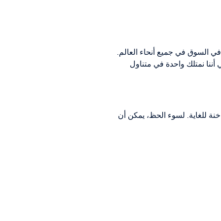
في السوق في جميع أنحاء العالم.
أننا نمتلك واحدة في متناول
ة للغاية. لسوء الحظ، يمكن أن