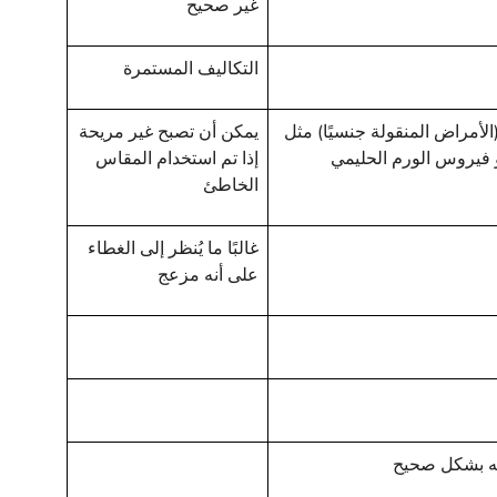
غير صحيح
التكاليف المستمرة
الأمراض المنقولة جنسيًا) مثل
يمكن أن تصبح غير مريحة
 فيروس الورم الحليمي
إذا تم استخدام المقاس
الخاطئ
غالبًا ما يُنظر إلى الغطاء
على أنه مزعج
ينه بشكل صحيح