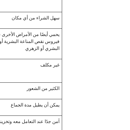
سهل الشراء من أي مكان
يحمي أيضًا من الأمراض الأخرى (
فيروس نقص المناعة البشرية أو
البشري أو الزهري
غير مكلف
الكثير من الشعور
يمكن أن يطيل مدة الجماع
آمن جدًا عند التعامل معه وتخز