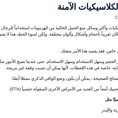
لكلاسيكيات الآمنة
يكيات وأكثر وسائل منع الحمل الخالية من الهرمونات استخداماً للرجال 
تقريباً بأحجام وأشكال وألوان مختلفة. ولكن لسوء الحظ، هذا لا يعني 
خاص، فقد يفسد هذا الأمر متعتك.
الحجم وسهل الاستخدام وسهل الاستخدام، حتى عندما تصبح الأمور ساخن
اية، خاصة في هذه اللحظات، لأنها يمكن أن تسبب وقفة غير مريحة.
صائح الصحيحة ، يمكن أن يكون وضع الواقي الذكري ممتعًا أيضًا.
ك أيضاً من العديد من الأمراض الأخرى المنقولة جنسياً (STIs).
ًا مثل
 والإيدز