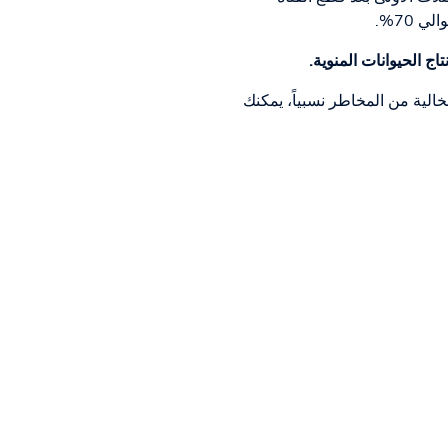
ج الحيوانات المنوية.
خالية من المخاطر نسبياً، يمكنك