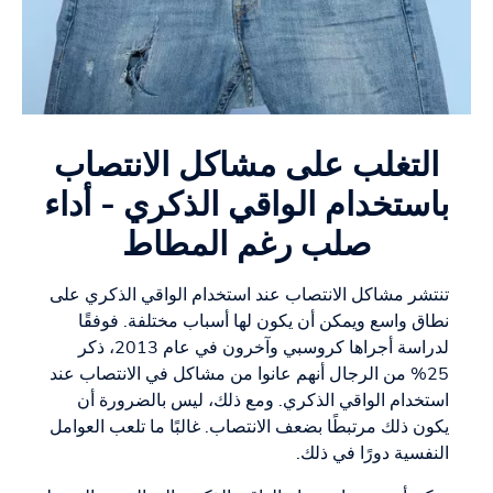
التغلب على مشاكل الانتصاب
باستخدام الواقي الذكري - أداء
صلب رغم المطاط
تنتشر مشاكل الانتصاب عند استخدام الواقي الذكري على
نطاق واسع ويمكن أن يكون لها أسباب مختلفة. فوفقًا
لدراسة أجراها كروسبي وآخرون في عام 2013، ذكر
25% من الرجال أنهم عانوا من مشاكل في الانتصاب عند
استخدام الواقي الذكري. ومع ذلك، ليس بالضرورة أن
يكون ذلك مرتبطًا بضعف الانتصاب. غالبًا ما تلعب العوامل
النفسية دورًا في ذلك.