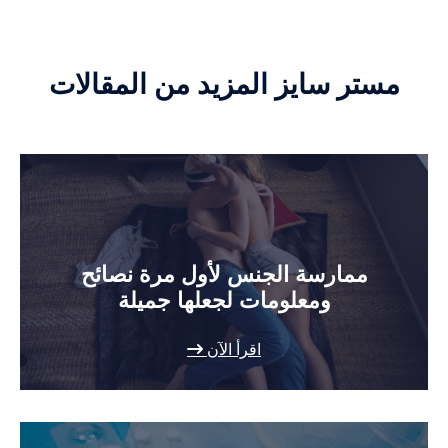
مستر سايز المزيد من المقالات
ممارسة الجنس لأول مرة نصائح
ومعلومات لجعلها جميلة
اقرأ الآن