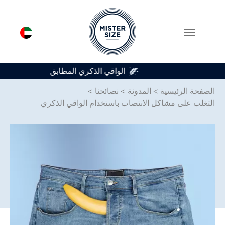
متوفر في 7 أحجام للواقي الذكري
Skip to main conten
الصفحة الرئيسية
>
المدونة
>
نصائحنا
>
التغلب على مشاكل الانتصاب باستخدام الواقي الذكري