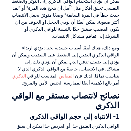
يمكن أن يؤدي استخدام الواقي الذكري إلى التوتر والضغط
النفسي. تخلق أفكار مثل "آمل أن ينجح هذه المرة" أو "لقد
حدث خطأ في المرة السابقة" وضعًا متوترًا يجعل الانتصاب
أكثر صعوبة. يمكن أيضًا أن يؤدي الخجل أو الخوف من أن
يكون القضيب صغيرًا جدًا بالنسبة للواقي الذكري أو
الشريك إلى تفاقم مشاكل الانتصاب.
ومع ذلك، هناك أيضًا أسباب جسدية بحتة: يؤدي ارتداء
الواقي الذكري الضيق إلى الضغط على القضيب ويمكن أن
يؤدي إلى ضعف تدفق الدم. يمكن أن يؤدي ذلك إلى
مشاكل في الانتصاب، خاصةً مع الواقي الذكري الذي لا
يتناسب تمامًا. لذلك فإن
المقاس
المناسب للواقي
الذكري
أمر بالغ الأهمية أيضًا لممارسة الجنس الآمن والمريح.
نصائح لانتصاب مستقر مع الواقي
الذكري
1- الانتباه إلى حجم الواقي الذكري
الواقي الذكري الضيق جدًا أو العريض جدًا يمكن أن يعيق