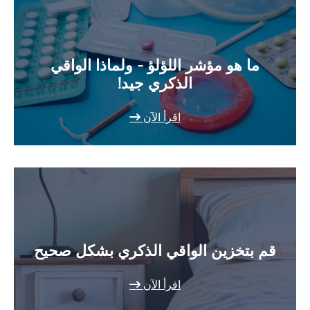
ما هو مؤشر اللؤلؤ - ولماذا الواقي
الذكري جيد!
اقرأ الآن
قم بتخزين الواقي الذكري بشكل صحيح
اقرأ الآن