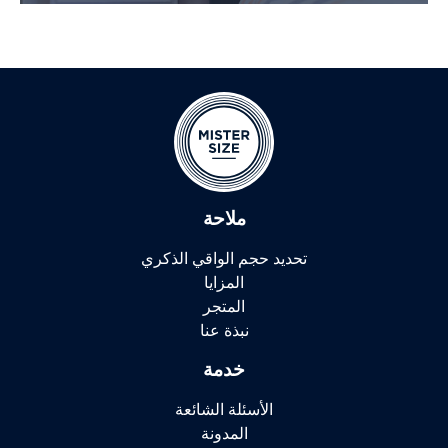
ملاحة
تحديد حجم الواقي الذكري
المزايا
المتجر
نبذة عنا
خدمة
الأسئلة الشائعة
المدونة