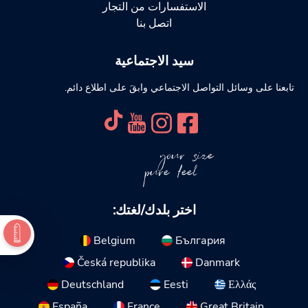
الاستفسارات من التجار
اتصل بنا
سيد الاجتماعية
تابعنا على وسائل التواصل الاجتماعي وابقَ على اطلاع دائم.
your size
pure feel
اختر بلدك/لغتك:
Belgium
България
Česká republika
Danmark
Deutschland
Eesti
Ελλάς
España
France
Great Britain