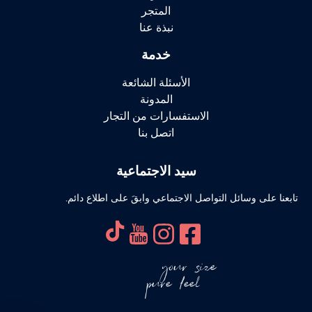
المتجر
نبذة عنا
خدمة
الأسئلة الشائعة
المدونة
الاستفسارات من التجار
اتصل بنا
سيد الاجتماعية
تابعنا على وسائل التواصل الاجتماعي وابقَ على اطلاع دائم.
your size
pure feel