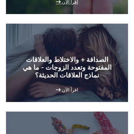
اقرأ الآن
الصداقة + والاختلاط والعلاقات
المفتوحة وتعدد الزوجات - ما هي
نماذج العلاقات الحديثة؟
اقرأ الآن