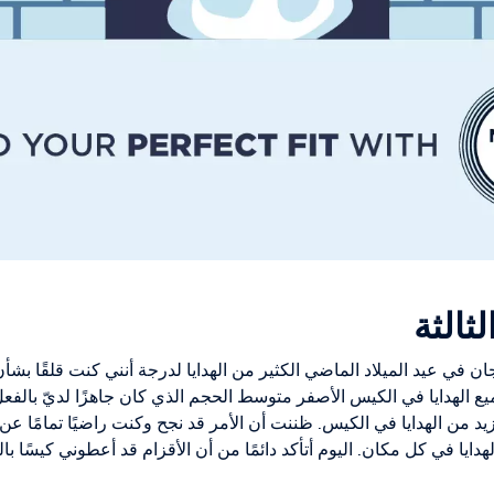
ثالثة
ان في عيد الميلاد الماضي الكثير من الهدايا لدرجة أنني كنت قلقًا بشأن 
الهدايا في الكيس الأصفر متوسط الحجم الذي كان جاهزًا لديّ بالفعل. 
د من الهدايا في الكيس. ظننت أن الأمر قد نجح وكنت راضيًا تمامًا 
الهدايا في كل مكان. اليوم أتأكد دائمًا من أن الأقزام قد أعطوني كيسًا 