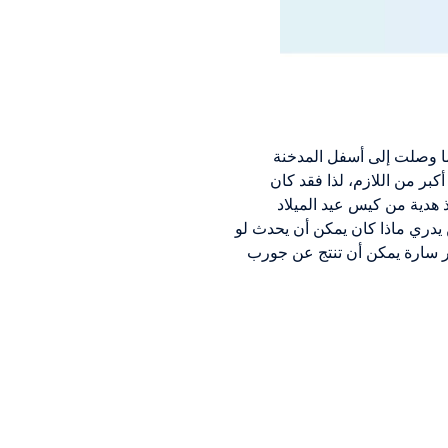
ا وصلت إلى أسفل المدخنة
كبر من اللازم، لذا فقد كان
 هدية من كيس عيد الميلاد
 يدري ماذا كان يمكن أن يحدث لو
ير سارة يمكن أن تنتج عن جورب