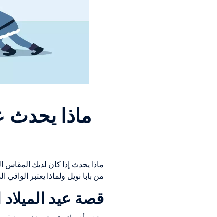
من بابا نويل ولماذا يعتبر الواقي
قصة عيد الميلاد ا