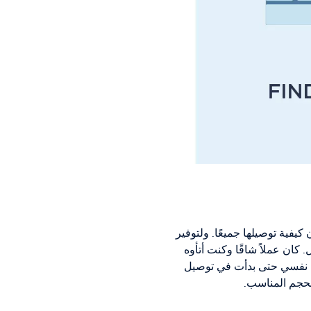
كيفية توصيلها جميعًا. ولتوفير
كان عملاً شاقًا وكنت أتأوه
عن نفسي حتى بدأت في توصيل
بالحجم المناسب.