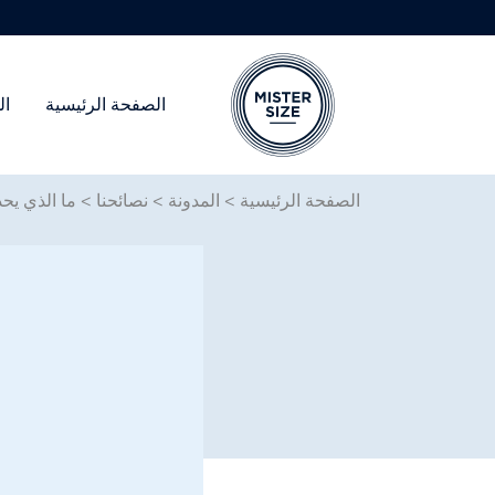
الصفحة الرئيسية
ال
Skip to main conten
الصفحة الرئيسية
>
المدونة
>
نصائحنا
>
ما الذي يحدث ع