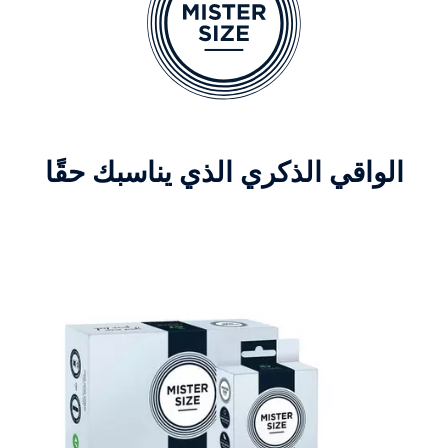
الواقي الذكري الذي يناسبك حقًا