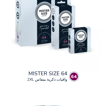
MISTER SIZE 64
واقيات ذكرية بمقاس 2XL