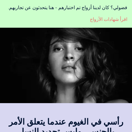
فضولي؟ كان لدينا أزواج تم اختبارهم - هنا يتحدثون عن تجاربهم.
اقرأ شهادات الأزواج
رأسي في الغيوم عندما يتعلق الأمر
بالجنس ، وليس تحديد النسل