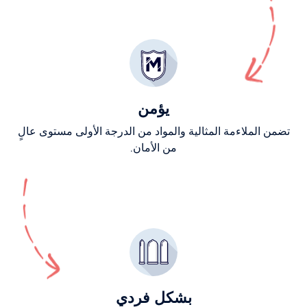
يؤمن
تضمن الملاءمة المثالية والمواد من الدرجة الأولى مستوى عالٍ
من الأمان.
بشكل فردي