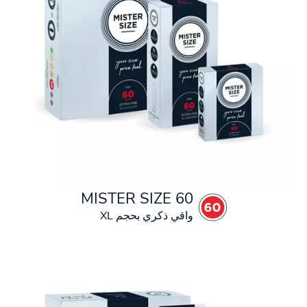
MISTER SIZE 60
واقي ذكري بحجم XL