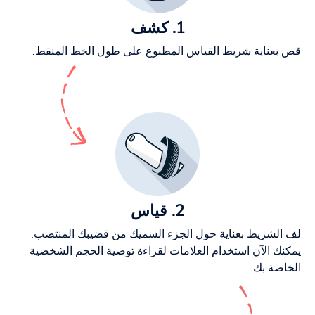
1. كشف
قص بعناية شريط القياس المطبوع على طول الخط المنقط.
2. قياس
لف الشريط بعناية حول الجزء السميك من قضيبك المنتصب.
يمكنك الآن استخدام العلامات لقراءة توصية الحجم الشخصية
الخاصة بك.