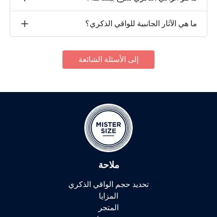
ما هي الآثار الجانبية للواقي الذكري؟
إلى الأسئلة الشائعة
ملاحة
تحديد حجم الواقي الذكري
المزايا
المتجر