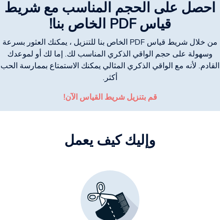
احصل على الحجم المناسب مع شريط
قياس PDF الخاص بنا!
من خلال شريط قياس PDF الخاص بنا للتنزيل ، يمكنك العثور بسرعة
وسهولة على حجم الواقي الذكري المناسب لك. إما لك أو لموعدك
القادم. لأنه مع الواقي الذكري المثالي يمكنك الاستمتاع بممارسة الحب
أكثر.
قم بتنزيل شريط القياس الآن!
وإليك كيف يعمل