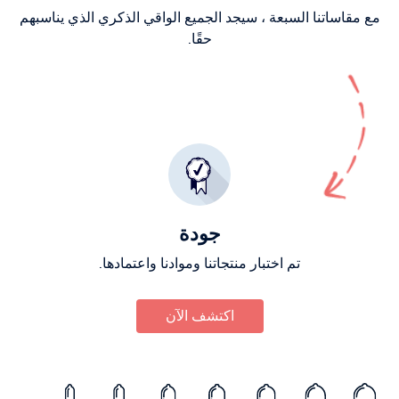
مع مقاساتنا السبعة ، سيجد الجميع الواقي الذكري الذي يناسبهم
حقًا.
جودة
تم اختبار منتجاتنا وموادنا واعتمادها.
اكتشف الآن