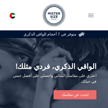
متوفر في 7 أحجام للواقي الذكري
Skip to main conten
الواقي الذكري، فردي مثلك!
اعثري على مقاسك المثالي واحصلي على أفضل جنس
في حياتك.
ابحث عن مقاسك