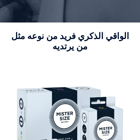
الواقي الذكري فريد من نوعه مثل
من يرتديه