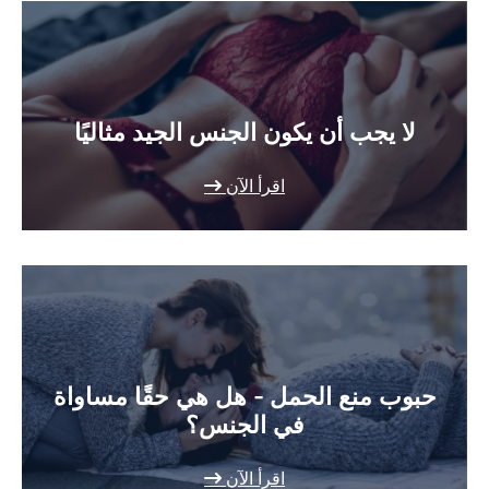
لا يجب أن يكون الجنس الجيد مثاليًا
اقرأ الآن
حبوب منع الحمل - هل هي حقًا مساواة
في الجنس؟
اقرأ الآن