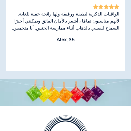
الواقيات الذكرية لطيفة ورقيقة ولها رائحة خفية للغاية.
لأنهم مناسبون تمامًا ، أشعر بالأمان الفائق ويمكنني أخيرًا
السماح لنفسي بالذهاب أثناء ممارسة الجنس. أنا متحمس.
Alex, 35