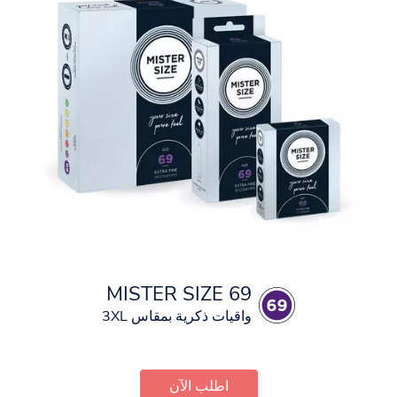
MISTER SIZE 69
واقيات ذكرية بمقاس 3XL
اطلب الآن