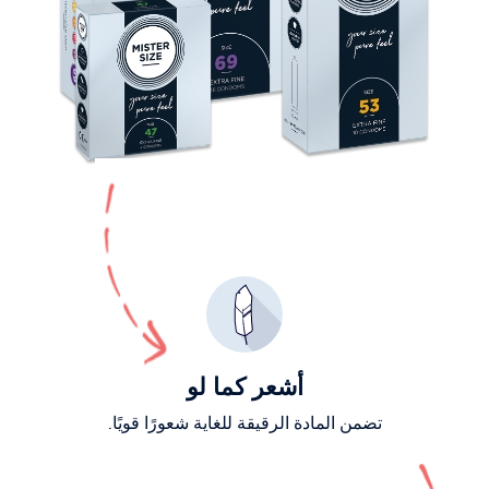
أشعر كما لو
تضمن المادة الرقيقة للغاية شعورًا قويًا.