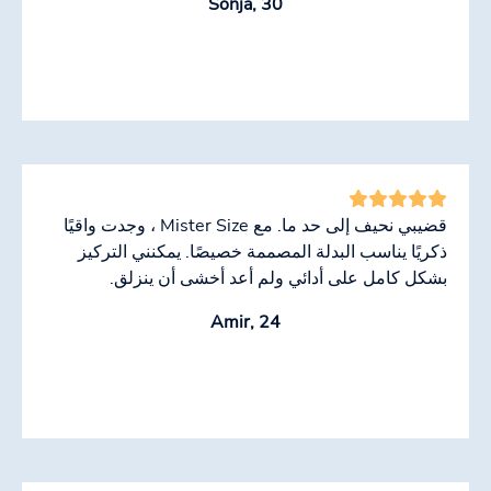
Sonja, 30
قضيبي نحيف إلى حد ما. مع Mister Size ، وجدت واقيًا
ذكريًا يناسب البدلة المصممة خصيصًا. يمكنني التركيز
بشكل كامل على أدائي ولم أعد أخشى أن ينزلق.
Amir, 24