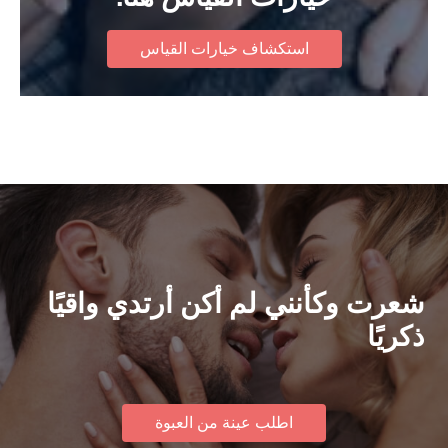
استكشاف خيارات القياس
شعرت وكأنني لم أكن أرتدي واقيًا
ذكريًا
اطلب عينة من العبوة