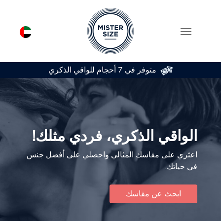
متوفر في 7 أحجام للواقي الذكري
Skip to main conten
الواقي الذكري، فردي مثلك!
اعثري على مقاسك المثالي واحصلي على أفضل جنس
في حياتك.
ابحث عن مقاسك