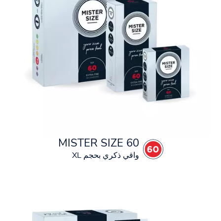
MISTER SIZE 60
واقي ذكري بحجم XL