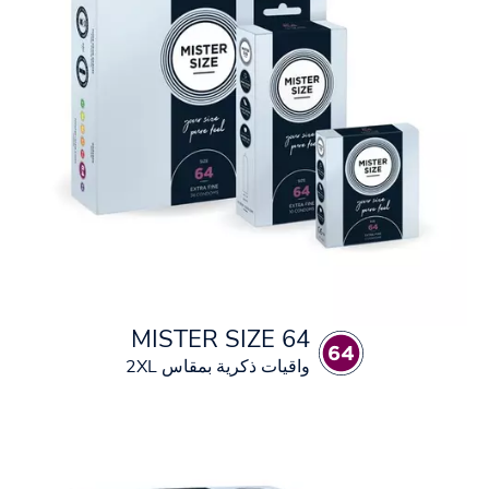
MISTER SIZE 64
واقيات ذكرية بمقاس 2XL