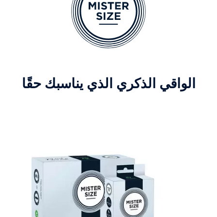
الواقي الذكري الذي يناسبك حقًا