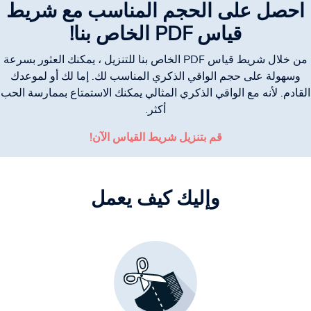
احصل على الحجم المناسب مع شريط
قياس PDF الخاص بنا!
من خلال شريط قياس PDF الخاص بنا للتنزيل ، يمكنك العثور بسرعة
وسهولة على حجم الواقي الذكري المناسب لك. إما لك أو لموعدك
القادم. لأنه مع الواقي الذكري المثالي يمكنك الاستمتاع بممارسة الحب
أكثر.
قم بتنزيل شريط القياس الآن!
وإليك كيف يعمل