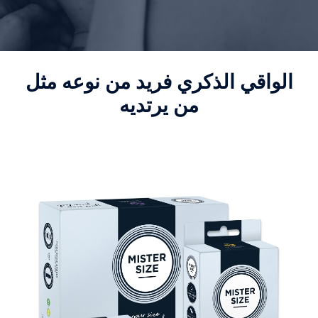
الواقي الذكري فريد من نوعه مثل
من يرتديه