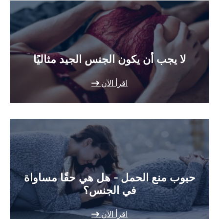
لا يجب أن يكون الجنس الجيد مثاليًا
اقرأ الآن
حبوب منع الحمل - هل هي حقًا مساواة
في الجنس؟
اقرأ الآن