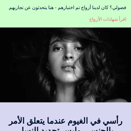
فضولي؟ كان لدينا أزواج تم اختبارهم - هنا يتحدثون عن تجاربهم.
اقرأ شهادات الأزواج
رأسي في الغيوم عندما يتعلق الأمر
بالجنس ، وليس تحديد النسل