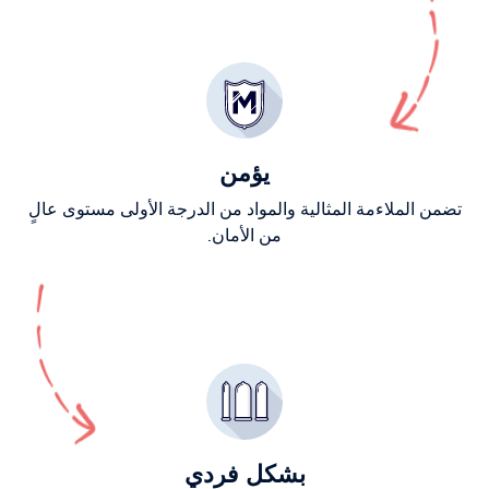
يؤمن
تضمن الملاءمة المثالية والمواد من الدرجة الأولى مستوى عالٍ
من الأمان.
بشكل فردي