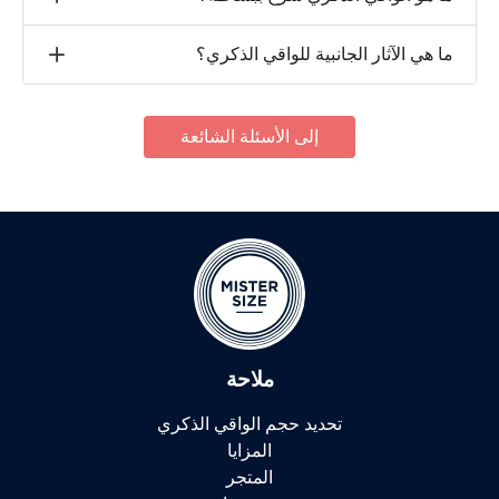
ما هي الآثار الجانبية للواقي الذكري؟
إلى الأسئلة الشائعة
ملاحة
تحديد حجم الواقي الذكري
المزايا
المتجر