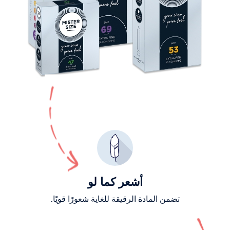
أشعر كما لو
تضمن المادة الرقيقة للغاية شعورًا قويًا.