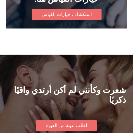
استكشاف خيارات القياس
شعرت وكأنني لم أكن أرتدي واقيًا
ذكريًا
اطلب عينة من العبوة