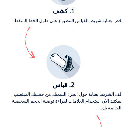
1. كشف
قص بعناية شريط القياس المطبوع على طول الخط المنقط.
2. قياس
لف الشريط بعناية حول الجزء السميك من قضيبك المنتصب.
يمكنك الآن استخدام العلامات لقراءة توصية الحجم الشخصية
الخاصة بك.