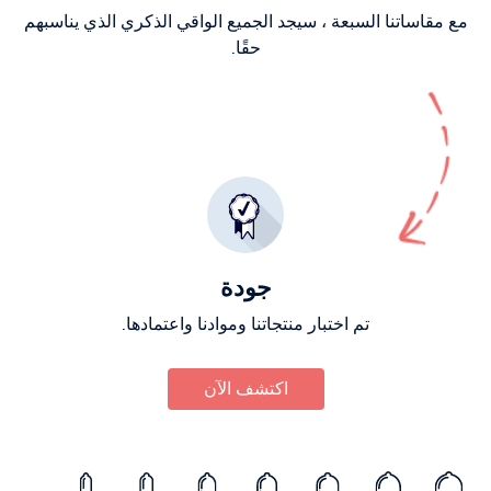
مع مقاساتنا السبعة ، سيجد الجميع الواقي الذكري الذي يناسبهم
حقًا.
جودة
تم اختبار منتجاتنا وموادنا واعتمادها.
اكتشف الآن