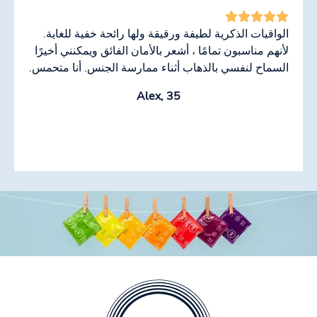
الواقيات الذكرية لطيفة ورقيقة ولها رائحة خفية للغاية.
لأنهم مناسبون تمامًا ، أشعر بالأمان الفائق ويمكنني أخيرًا
السماح لنفسي بالذهاب أثناء ممارسة الجنس. أنا متحمس.
Alex, 35