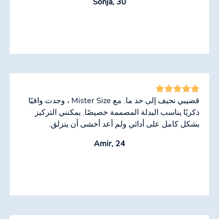
Sonja, 30
قضيبي نحيف إلى حد ما. مع Mister Size ، وجدت واقيًا
ذكريًا يناسب البدلة المصممة خصيصًا. يمكنني التركيز
بشكل كامل على أدائي ولم أعد أخشى أن ينزلق.
Amir, 24