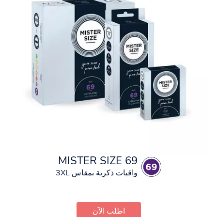
MISTER SIZE 69
واقيات ذكرية بمقاس 3XL
اطلب الآن