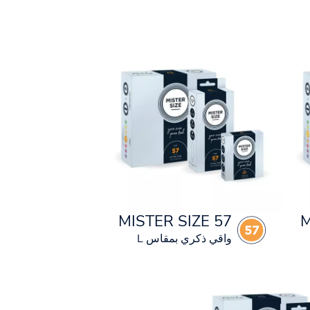
MISTER SIZE 57
M
واقي ذكري بمقاس L