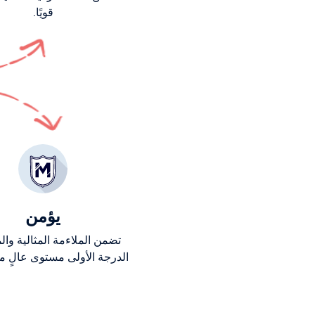
قويًا.
يؤمن
تضمن الملاءمة المثالية وال
الدرجة الأولى مستوى عالٍ من