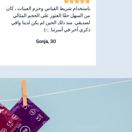
باستخدام شريط القياس وحزم العينات ، كان
من السهل حقًا العثور على الحجم المثالي
لصديقي. منذ ذلك الحين لم يكن لدينا واقي
ذكري آخر في أسرتنا. ;-)
Sonja, 30