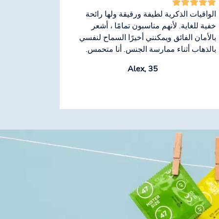
الواقيات الذكرية لطيفة ورقيقة ولها رائحة
خفية للغاية. لأنهم مناسبون تمامًا ، أشعر
بالأمان الفائق ويمكنني أخيرًا السماح لنفسي
بالذهاب أثناء ممارسة الجنس. أنا متحمس.
Alex, 35