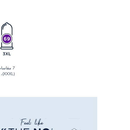
(XXXL)، هناك مقاس مناسب للجميع