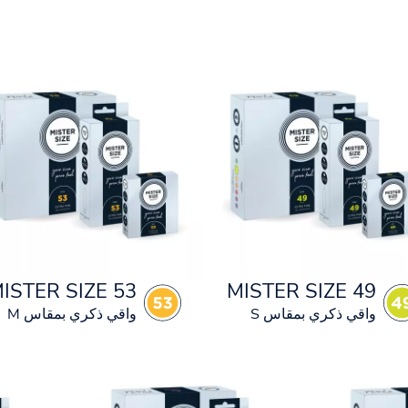
ISTER SIZE 53
MISTER SIZE 49
واقي ذكري بمقاس S
واقي ذكري بمقاس M