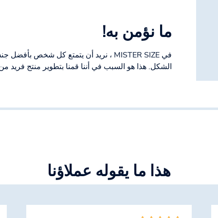
ما نؤمن به!
في MISTER SIZE ، نريد أن يتمتع كل شخص بأ
الشكل. هذا هو السبب في أننا قمنا بتطوير منتج فريد من
هذا ما يقوله عملاؤنا