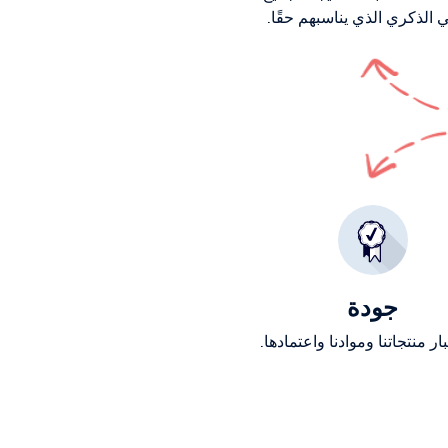
ي الذكري الذي يناسبهم حقًا.
جودة
ار منتجاتنا وموادنا واعتمادها.