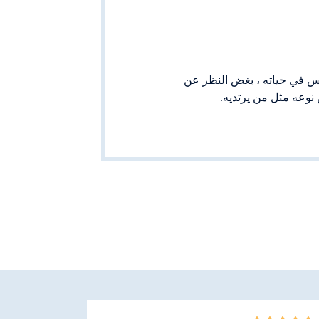
فضل جنس في حياته ، بغض النظر عن
 نوعه مثل من يرتديه.