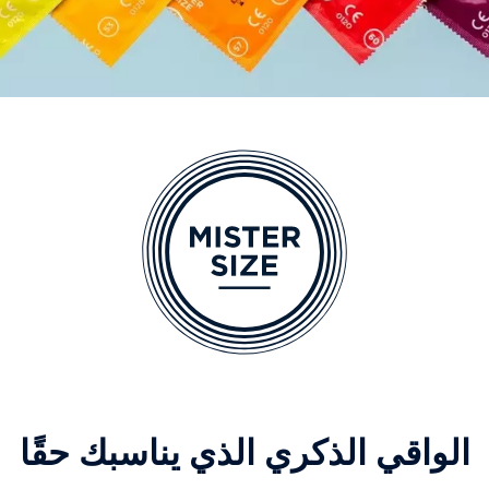
الواقي الذكري الذي يناسبك حقًا