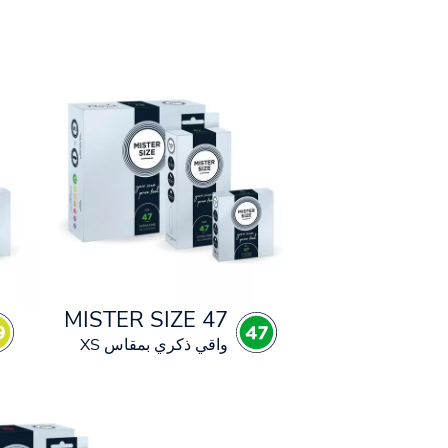
MISTER SIZE 47
واقي ذكري بمقاس XS