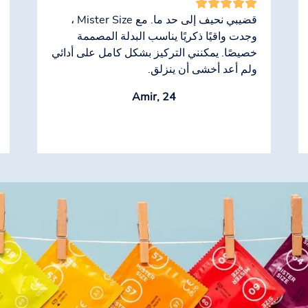
قضيبي نحيف إلى حد ما. مع Mister Size ،
وجدت واقيًا ذكريًا يناسب البدلة المصممة
خصيصًا. يمكنني التركيز بشكل كامل على أدائي
ولم أعد أخشى أن ينزلق.
Amir, 24