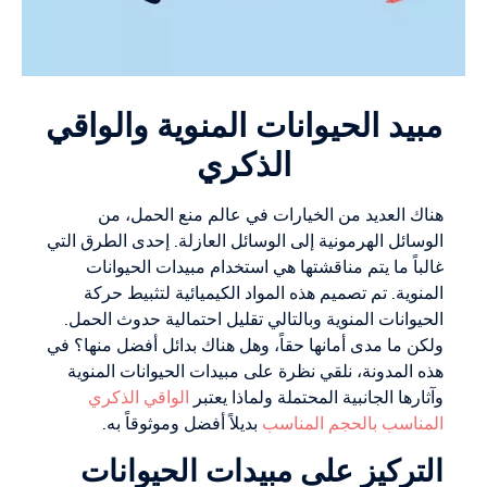
مبيد الحيوانات المنوية والواقي
الذكري
هناك العديد من الخيارات في عالم منع الحمل، من
الوسائل الهرمونية إلى الوسائل العازلة. إحدى الطرق التي
غالباً ما يتم مناقشتها هي استخدام مبيدات الحيوانات
المنوية. تم تصميم هذه المواد الكيميائية لتثبيط حركة
الحيوانات المنوية وبالتالي تقليل احتمالية حدوث الحمل.
ولكن ما مدى أمانها حقاً، وهل هناك بدائل أفضل منها؟ في
هذه المدونة، نلقي نظرة على مبيدات الحيوانات المنوية
وآثارها الجانبية المحتملة ولماذا يعتبر
الواقي الذكري
المناسب بالحجم المناسب
بديلاً أفضل وموثوقاً به.
التركيز على مبيدات الحيوانات