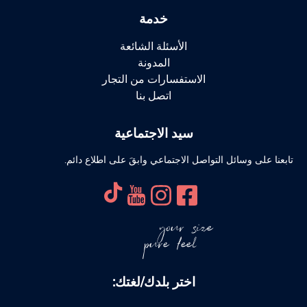
خدمة
الأسئلة الشائعة
المدونة
الاستفسارات من التجار
اتصل بنا
سيد الاجتماعية
تابعنا على وسائل التواصل الاجتماعي وابقَ على اطلاع دائم.
your size
pure feel
اختر بلدك/لغتك: