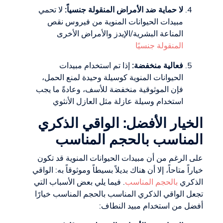
لا حماية ضد الأمراض المنقولة جنسياً:
لا تحمي
مبيدات الحيوانات المنوية من فيروس نقص
المناعة البشرية/الإيدز والأمراض الأخرى
المنقولة جنسيًا
فعالية منخفضة:
إذا تم استخدام مبيدات
الحيوانات المنوية كوسيلة وحيدة لمنع الحمل،
فإن الموثوقية منخفضة للأسف، وعادةً ما يجب
استخدام وسيلة عازلة مثل العازل الأنثوي
الخيار الأفضل: الواقي الذكري
المناسب بالحجم المناسب
على الرغم من أن مبيدات الحيوانات المنوية قد تكون
خياراً متاحاً، إلا أن هناك بديلاً بسيطاً وموثوقاً به: الواقي
الذكري
بالحجم المناسب
. فيما يلي بعض الأسباب التي
تجعل الواقي الذكري المناسب بالحجم المناسب خيارًا
أفضل من استخدام مبيد النطاف: