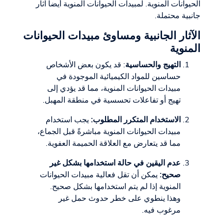
الحيوانات المنوية. لمبيدات الحيوانات المنوية أيضاً آثار
جانبية محتملة.
الآثار الجانبية ومساوئ مبيدات الحيوانات
المنوية
التهيج والحساسية
: قد يكون بعض الأشخاص
حساسين للمواد الكيميائية الموجودة في
مبيدات الحيوانات المنوية، مما قد يؤدي إلى
تهيج أو تفاعلات تحسسية في منطقة المهبل.
الاستخدام المتكرر المطلوب:
يجب استخدام
مبيدات الحيوانات المنوية مباشرةً قبل الجماع،
مما قد يتعارض مع العلاقة الحميمة العفوية.
عدم اليقين في حالة استخدامها بشكل غير
صحيح:
يمكن أن تقل فعالية مبيدات الحيوانات
المنوية إذا لم يتم استخدامها بشكل صحيح.
وهذا ينطوي على خطر حدوث حمل غير
مرغوب فيه.