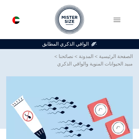
متوفر في 7 أحجام للواقي الذكري
Skip to main conten
الصفحة الرئيسية
>
المدونة
>
نصائحنا
>
مبيد الحيوانات المنوية والواقي الذكري