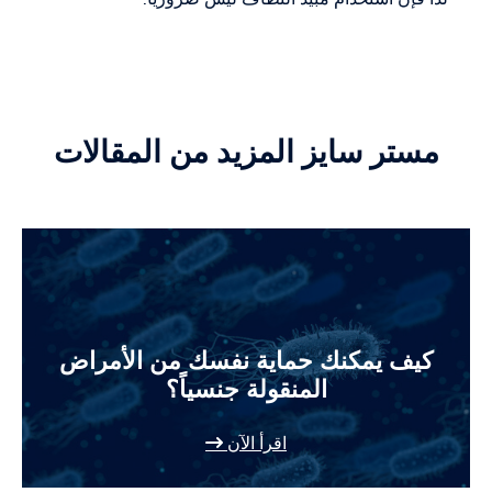
مستر سايز المزيد من المقالات
كيف يمكنك حماية نفسك من الأمراض
المنقولة جنسياً؟
اقرأ الآن