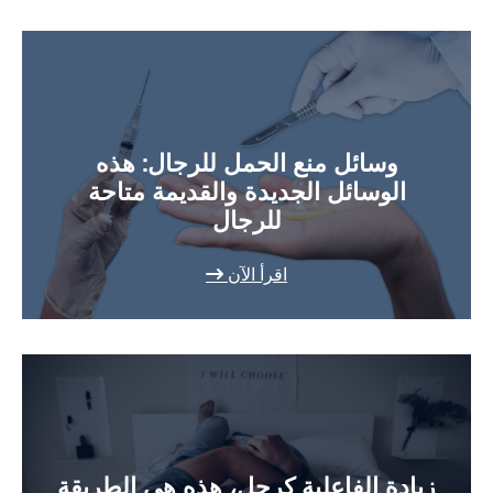
وسائل منع الحمل للرجال: هذه
الوسائل الجديدة والقديمة متاحة
للرجال
اقرأ الآن
زيادة الفاعلية كرجل، هذه هي الطريقة