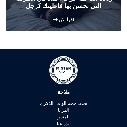
التي تحسن بها فاعليتك كرجل
اقرأ الآن
ملاحة
تحديد حجم الواقي الذكري
المزايا
المتجر
نبذة عنا